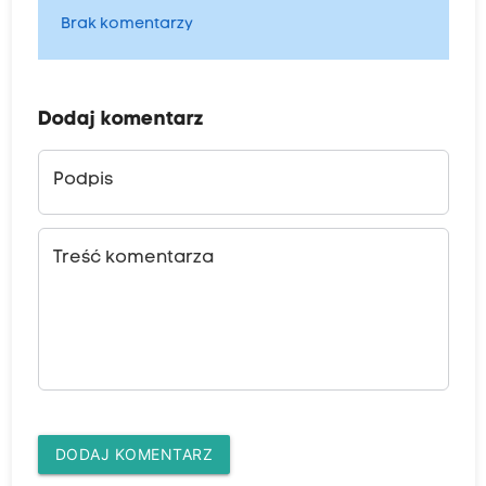
Brak komentarzy
Dodaj komentarz
Podpis
Treść komentarza
DODAJ KOMENTARZ