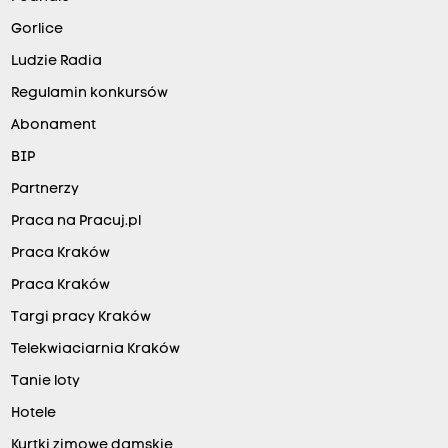
Gorlice
Ludzie Radia
Regulamin konkursów
Abonament
BIP
Partnerzy
Praca na Pracuj.pl
Praca Kraków
Praca Kraków
Targi pracy Kraków
Telekwiaciarnia Kraków
Tanie loty
Hotele
Kurtki zimowe damskie