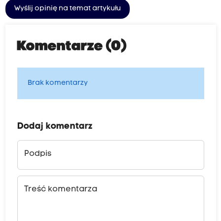
Wyślij opinię na temat artykułu
Komentarze (0)
Brak komentarzy
Dodaj komentarz
Podpis
Treść komentarza