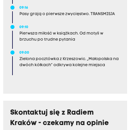
09:16
Pasy grają o pierwsze zwycięstwo. TRANSMISJA
09:10
Pierwsza miłość w książkach. Od motyli w
brzuchu po trudne pytania
09:00
Zielona pocztówka z Krzeszowic. „Małopolska na
dwóch kółkach” odkrywa kolejne miejsca
Skontaktuj się z Radiem
Kraków - czekamy na opinie