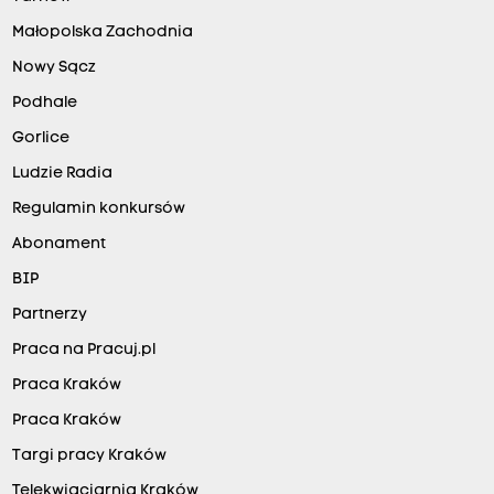
Małopolska Zachodnia
Nowy Sącz
Podhale
Gorlice
Ludzie Radia
Regulamin konkursów
Abonament
BIP
Partnerzy
Praca na Pracuj.pl
Praca Kraków
Praca Kraków
Targi pracy Kraków
Telekwiaciarnia Kraków