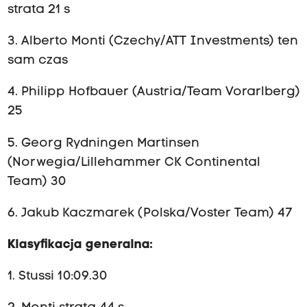
strata 21 s
3. Alberto Monti (Czechy/ATT Investments) ten
sam czas
4. Philipp Hofbauer (Austria/Team Vorarlberg)
25
5. Georg Rydningen Martinsen
(Norwegia/Lillehammer CK Continental
Team) 30
6. Jakub Kaczmarek (Polska/Voster Team) 47
Klasyfikacja generalna:
1. Stussi 10:09.30