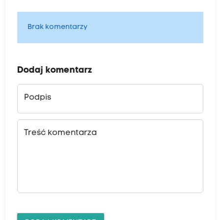
Brak komentarzy
Dodaj komentarz
Podpis
Treść komentarza