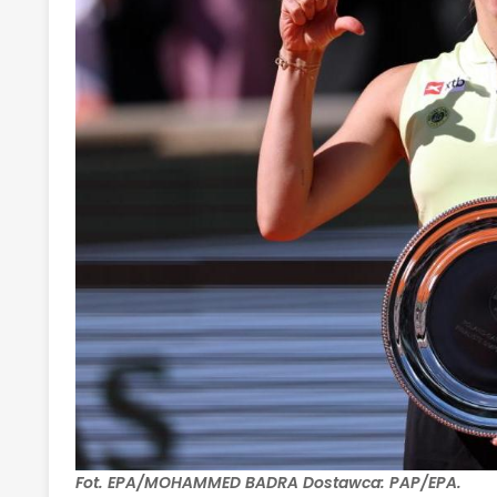
Fot. EPA/MOHAMMED BADRA Dostawca: PAP/EPA.