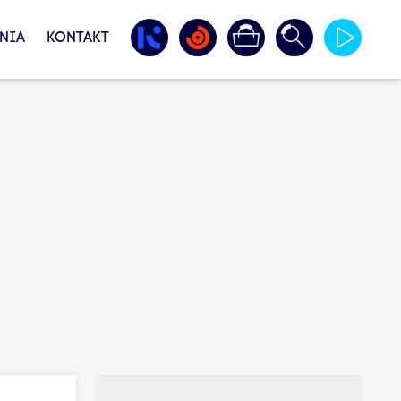
NIA
KONTAKT