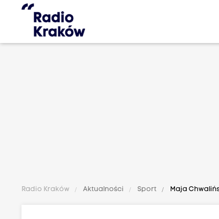
Radio Kraków
Aktualności
Sport
Maja Chwalińsk