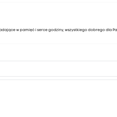
padające w pamięć i serce godziny, wszystkiego dobrego dla Pan