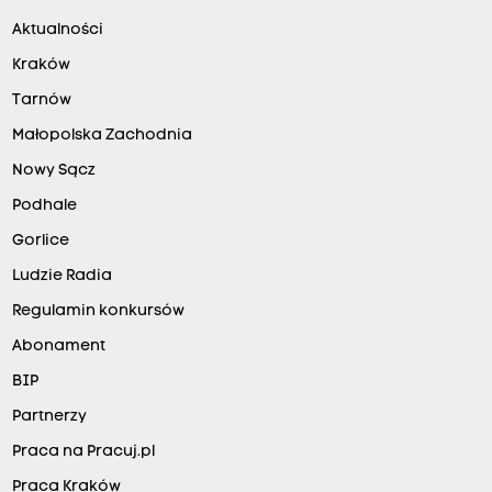
Aktualności
Kraków
Tarnów
Małopolska Zachodnia
Nowy Sącz
Podhale
Gorlice
Ludzie Radia
Regulamin konkursów
Abonament
BIP
Partnerzy
Praca na Pracuj.pl
Praca Kraków