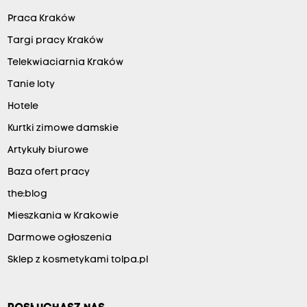
Praca Kraków
Targi pracy Kraków
Telekwiaciarnia Kraków
Tanie loty
Hotele
Kurtki zimowe damskie
Artykuły biurowe
Baza ofert pracy
the:blog
Mieszkania w Krakowie
Darmowe ogłoszenia
Sklep z kosmetykami tolpa.pl