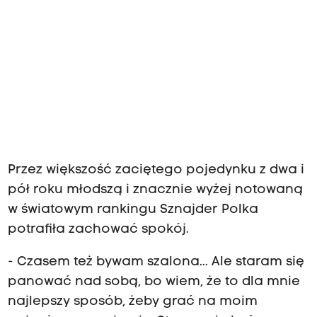
Przez większość zaciętego pojedynku z dwa i
pół roku młodszą i znacznie wyżej notowaną
w światowym rankingu Sznajder Polka
potrafiła zachować spokój.
- Czasem też bywam szalona... Ale staram się
panować nad sobą, bo wiem, że to dla mnie
najlepszy sposób, żeby grać na moim