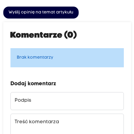
Wyślij opinię na temat artykułu
Komentarze (0)
Brak komentarzy
Dodaj komentarz
Podpis
Treść komentarza