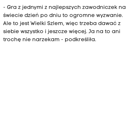
- Gra z jednymi z najlepszych zawodniczek na
świecie dzień po dniu to ogromne wyzwanie.
Ale to jest Wielki Szlem, więc trzeba dawać z
siebie wszystko i jeszcze więcej. Ja na to ani
trochę nie narzekam - podkreśliła.