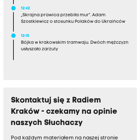
12:42
„Skrajna prawica przebiła mur”. Adam
Szostkiewicz o stosunku Polaków do Ukraińców
12:15
Bójka w krakowskim tramwaju. Dwóch mężczyzn
usłyszało zarzuty
Skontaktuj się z Radiem
Kraków - czekamy na opinie
naszych Słuchaczy
Pod każdym materiałem na naszej stronie