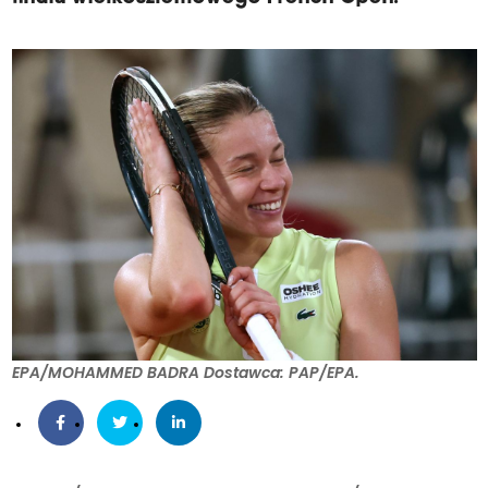
EPA/MOHAMMED BADRA Dostawca: PAP/EPA.