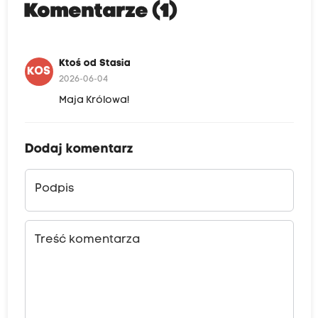
Komentarze (1)
Ktoś od Stasia
KOS
2026-06-04
Maja Królowa!
Dodaj komentarz
Podpis
Treść komentarza