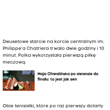
Dwusetowe starcie na korcie centralnym im.
Philippe’a Chatriera trwało dwie godziny i 10
minut. Polka wykorzystała pierwszą piłkę
meczową.
Maja Chwalińska po awansie do
finału: to jest jak sen
Obie tenisistki, które po raz pierwszy dotarły