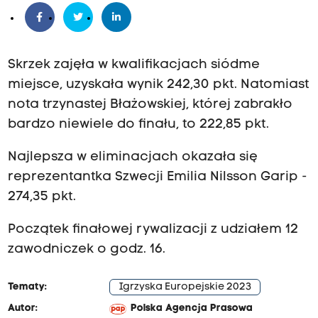
Skrzek zajęła w kwalifikacjach siódme
miejsce, uzyskała wynik 242,30 pkt. Natomiast
nota trzynastej Błażowskiej, której zabrakło
bardzo niewiele do finału, to 222,85 pkt.
Najlepsza w eliminacjach okazała się
reprezentantka Szwecji Emilia Nilsson Garip -
274,35 pkt.
Początek finałowej rywalizacji z udziałem 12
zawodniczek o godz. 16.
Tematy:
Igrzyska Europejskie 2023
Autor:
Polska Agencja Prasowa