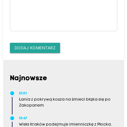
DODAJ KOMENTARZ
Najnowsze
21:01
Łania z pokrywą kosza na śmieci błąka się po
Zakopanem
19:47
Wisła Kraków podejmuje imienniczkę z Płocka.