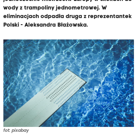
wody z trampoliny jednometrowej. W
eliminacjach odpadła druga z reprezentantek
Polski - Aleksandra Błażowska.
fot: pixabay