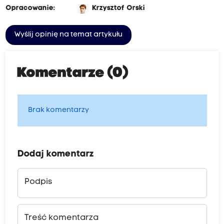
Opracowanie:
Krzysztof Orski
Wyślij opinię na temat artykułu
Komentarze (0)
Brak komentarzy
Dodaj komentarz
Podpis
Treść komentarza