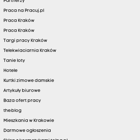
Partnerzy
Praca na Pracuj.pl
Praca Kraków
Praca Kraków
Targi pracy Kraków
Telekwiaciarnia Kraków
Tanie loty
Hotele
Kurtki zimowe damskie
Artykuły biurowe
Baza ofert pracy
the:blog
Mieszkania w Krakowie
Darmowe ogłoszenia