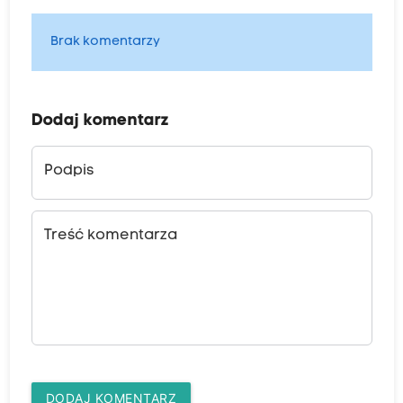
Brak komentarzy
Dodaj komentarz
Podpis
Treść komentarza
DODAJ KOMENTARZ