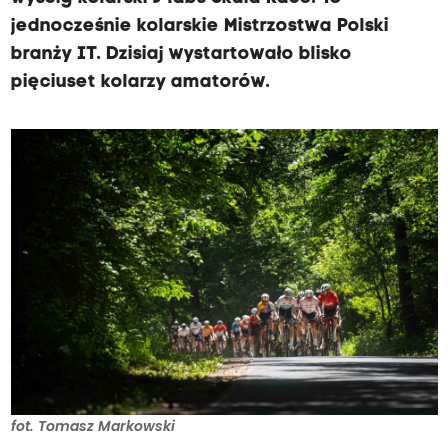
jednocześnie kolarskie Mistrzostwa Polski
branży IT. Dzisiaj wystartowało blisko
pięciuset kolarzy amatorów.
fot. Tomasz Markowski