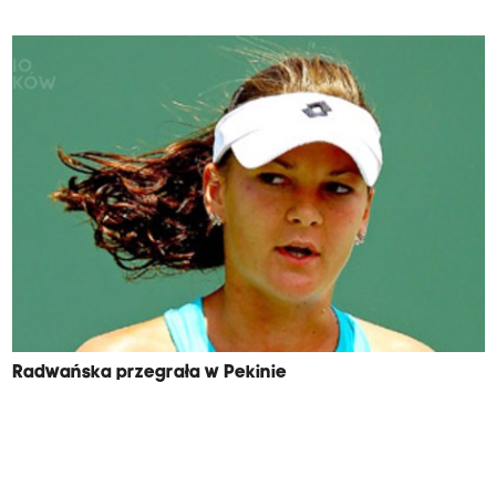
Radwańska przegrała w Pekinie