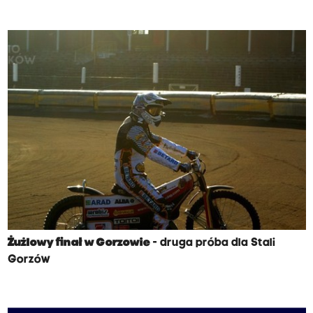
Żużlowy finał w Gorzowie
- druga próba dla Stali
Gorzów