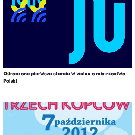
Odroczone pierwsze starcie w walce o mistrzostwo
Polski