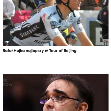
Rafał Majka najlepszy w Tour of Beijing