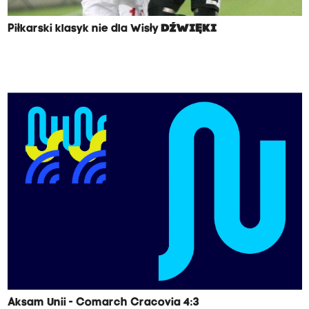
Piłkarski klasyk nie dla Wisły
DŹWIĘKI
Aksam Unii - Comarch Cracovia 4:3