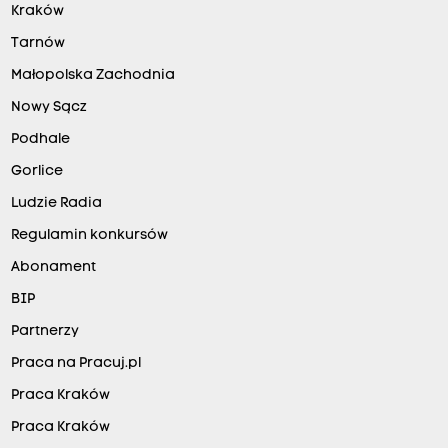
Kraków
Tarnów
Małopolska Zachodnia
Nowy Sącz
Podhale
Gorlice
Ludzie Radia
Regulamin konkursów
Abonament
BIP
Partnerzy
Praca na Pracuj.pl
Praca Kraków
Praca Kraków