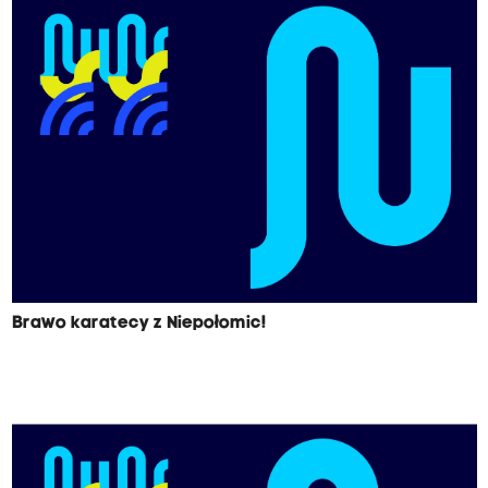
Brawo karatecy z Niepołomic!