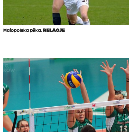
Małopolska piłka.
RELACJE