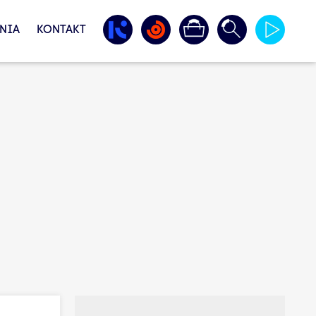
NIA
KONTAKT