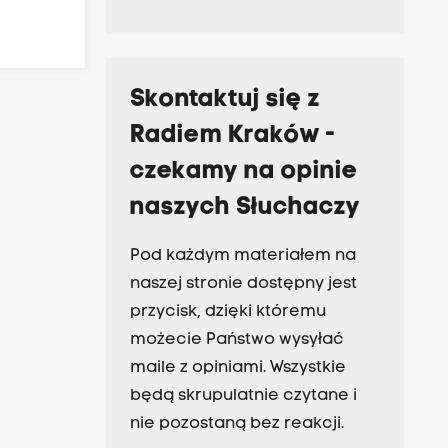
Skontaktuj się z
Radiem Kraków -
czekamy na opinie
naszych Słuchaczy
Pod każdym materiałem na
naszej stronie dostępny jest
przycisk, dzięki któremu
możecie Państwo wysyłać
maile z opiniami. Wszystkie
będą skrupulatnie czytane i
nie pozostaną bez reakcji.