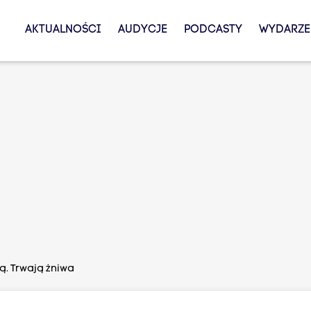
AKTUALNOŚCI
AUDYCJE
PODCASTY
WYDARZE
ą. Trwają żniwa