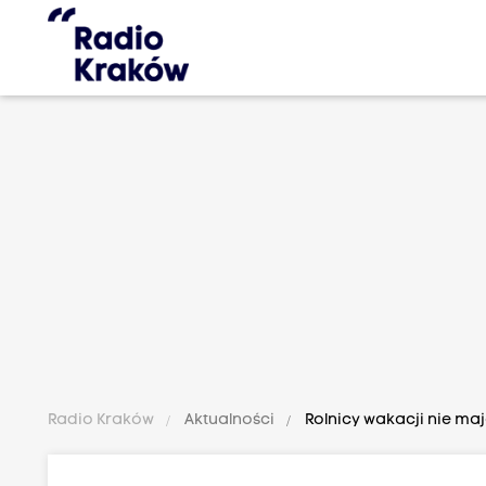
Radio Kraków
Aktualności
Rolnicy wakacji nie maj
d