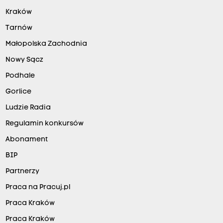
Kraków
Tarnów
Małopolska Zachodnia
Nowy Sącz
Podhale
Gorlice
Ludzie Radia
Regulamin konkursów
Abonament
BIP
Partnerzy
Praca na Pracuj.pl
Praca Kraków
Praca Kraków