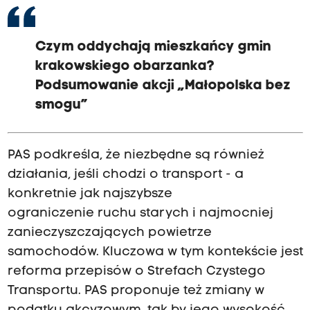
Czym oddychają mieszkańcy gmin
krakowskiego obarzanka?
Podsumowanie akcji „Małopolska bez
smogu”
PAS podkreśla, że niezbędne są również
działania, jeśli chodzi o transport - a
konkretnie jak najszybsze
ograniczenie ruchu starych i najmocniej
zanieczyszczających powietrze
samochodów. Kluczowa w tym kontekście jest
reforma przepisów o Strefach Czystego
Transportu. PAS proponuje też zmiany w