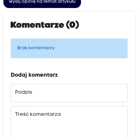
Wyślij opinię na temat artykułu
Komentarze (0)
Brak komentarzy
Dodaj komentarz
Podpis
Treść komentarza