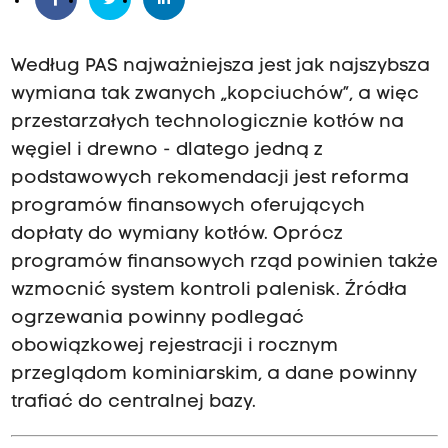
Według PAS najważniejsza jest jak najszybsza
wymiana tak zwanych „kopciuchów”, a więc
przestarzałych technologicznie kotłów na
węgiel i drewno - dlatego jedną z
podstawowych rekomendacji jest reforma
programów finansowych oferujących
dopłaty do wymiany kotłów. Oprócz
programów finansowych rząd powinien także
wzmocnić system kontroli palenisk. Źródła
ogrzewania powinny podlegać
obowiązkowej rejestracji i rocznym
przeglądom kominiarskim, a dane powinny
trafiać do centralnej bazy.