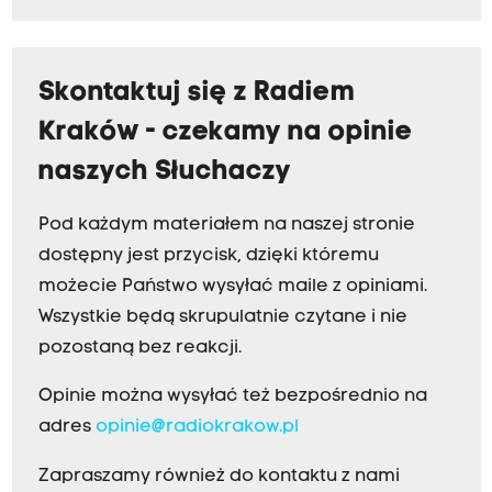
Skontaktuj się z Radiem
Kraków - czekamy na opinie
naszych Słuchaczy
Pod każdym materiałem na naszej stronie
dostępny jest przycisk, dzięki któremu
możecie Państwo wysyłać maile z opiniami.
Wszystkie będą skrupulatnie czytane i nie
pozostaną bez reakcji.
Opinie można wysyłać też bezpośrednio na
adres
opinie@radiokrakow.pl
Zapraszamy również do kontaktu z nami