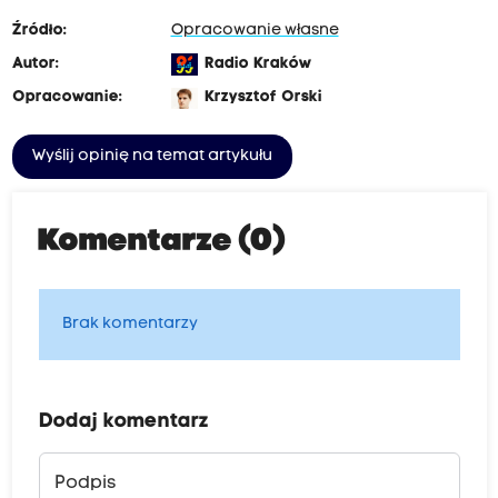
Źródło:
Opracowanie własne
Autor:
Radio Kraków
Opracowanie:
Krzysztof Orski
Wyślij opinię na temat artykułu
Komentarze (0)
Brak komentarzy
Dodaj komentarz
Podpis