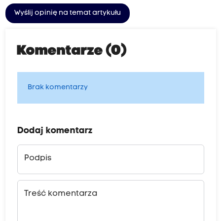
Wyślij opinię na temat artykułu
Komentarze (0)
Brak komentarzy
Dodaj komentarz
Podpis
Treść komentarza