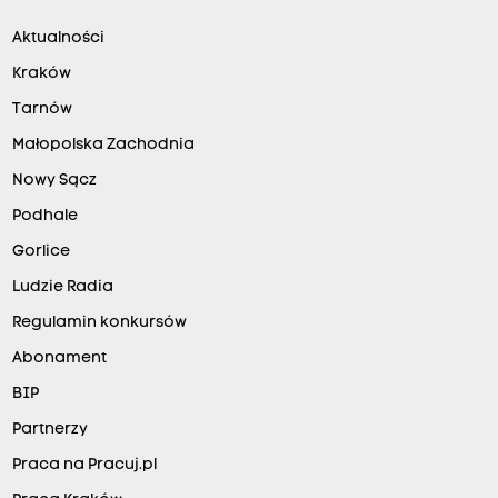
Aktualności
Kraków
Tarnów
Małopolska Zachodnia
Nowy Sącz
Podhale
Gorlice
Ludzie Radia
Regulamin konkursów
Abonament
BIP
Partnerzy
Praca na Pracuj.pl