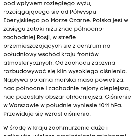
pod wpływem rozległego wyżu,
rozciągającego się od Półwyspu
Iberyjskiego po Morze Czarne. Polska jest w
zasięgu zatoki niżu znad północno-
zachodniej Rosji, w strefie
przemieszczających się z centrum na
południowy wschód kraju frontów
atmosferycznych. Od zachodu zaczyna
rozbudowywać się klin wysokiego ciśnienia.
Napływa polarna morska masa powietrza,
nad północne i zachodnie rejony cieplejsza,
nad pozostały obszar chłodniejsza. Ciśnienie
w Warszawie w południe wyniesie 1011 hPa.
Przewiduje się wzrost ciśnienia.
W środę w kraju zachmurzenie duże i