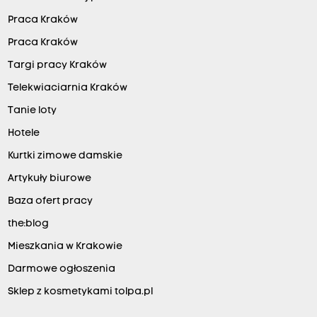
Praca Kraków
Praca Kraków
Targi pracy Kraków
Telekwiaciarnia Kraków
Tanie loty
Hotele
Kurtki zimowe damskie
Artykuły biurowe
Baza ofert pracy
the:blog
Mieszkania w Krakowie
Darmowe ogłoszenia
Sklep z kosmetykami tolpa.pl