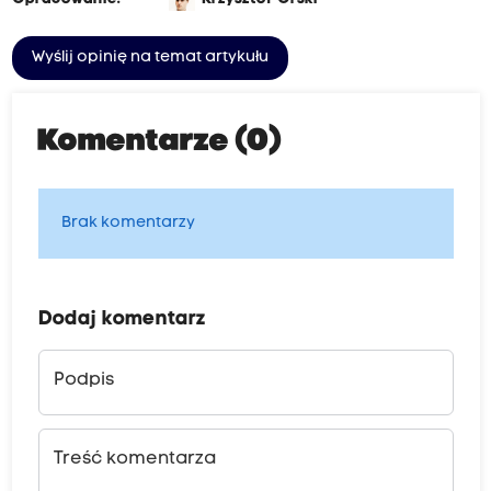
Wyślij opinię na temat artykułu
Komentarze (0)
Brak komentarzy
Dodaj komentarz
Podpis
Treść komentarza