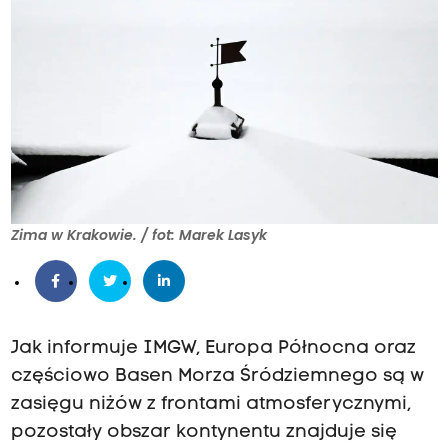
Zima w Krakowie. / fot: Marek Lasyk
Jak informuje IMGW, Europa Północna oraz
częściowo Basen Morza Śródziemnego są w
zasięgu niżów z frontami atmosferycznymi,
pozostały obszar kontynentu znajduje się