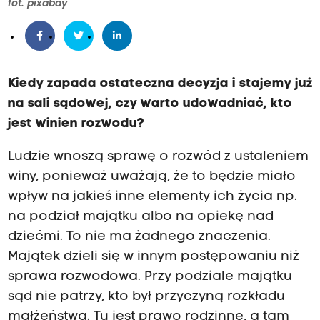
fot. pixabay
Kiedy zapada ostateczna decyzja i stajemy już
na sali sądowej, czy warto udowadniać, kto
jest winien rozwodu?
Ludzie wnoszą sprawę o rozwód z ustaleniem
winy, ponieważ uważają, że to będzie miało
wpływ na jakieś inne elementy ich życia np.
na podział majątku albo na opiekę nad
dziećmi. To nie ma żadnego znaczenia.
Majątek dzieli się w innym postępowaniu niż
sprawa rozwodowa. Przy podziale majątku
sąd nie patrzy, kto był przyczyną rozkładu
małżeństwa. Tu jest prawo rodzinne, a tam