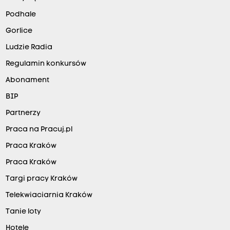
Podhale
Gorlice
Ludzie Radia
Regulamin konkursów
Abonament
BIP
Partnerzy
Praca na Pracuj.pl
Praca Kraków
Praca Kraków
Targi pracy Kraków
Telekwiaciarnia Kraków
Tanie loty
Hotele