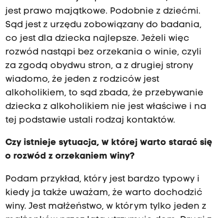
jest prawo majątkowe. Podobnie z dziećmi.
Sąd jest z urzędu zobowiązany do badania,
co jest dla dziecka najlepsze. Jeżeli więc
rozwód nastąpi bez orzekania o winie, czyli
za zgodą obydwu stron, a z drugiej strony
wiadomo, że jeden z rodziców jest
alkoholikiem, to sąd zbada, że przebywanie
dziecka z alkoholikiem nie jest właściwe i na
tej podstawie ustali rodzaj kontaktów.
Czy istnieje sytuacja, w której warto starać się
o rozwód z orzekaniem winy?
Podam przykład, który jest bardzo typowy i
kiedy ja także uważam, że warto dochodzić
winy. Jest małżeństwo, w którym tylko jeden z