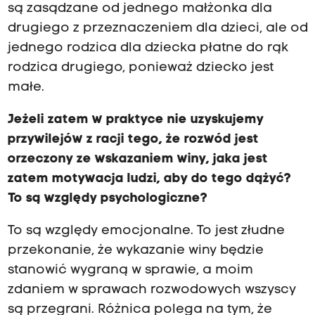
są zasądzane od jednego małżonka dla
drugiego z przeznaczeniem dla dzieci, ale od
jednego rodzica dla dziecka płatne do rąk
rodzica drugiego, ponieważ dziecko jest
małe.
Jeżeli zatem w praktyce nie uzyskujemy
przywilejów z racji tego, że rozwód jest
orzeczony ze wskazaniem winy, jaka jest
zatem motywacja ludzi, aby do tego dążyć?
To są względy psychologiczne?
To są względy emocjonalne. To jest złudne
przekonanie, że wykazanie winy będzie
stanowić wygraną w sprawie, a moim
zdaniem w sprawach rozwodowych wszyscy
są przegrani. Różnica polega na tym, że