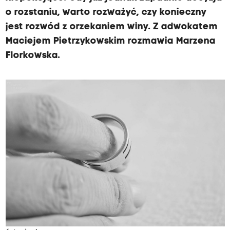
o rozstaniu, warto rozważyć, czy konieczny
jest rozwód z orzekaniem winy. Z adwokatem
Maciejem Pietrzykowskim rozmawia Marzena
Florkowska.