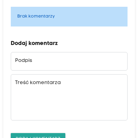
Brak komentarzy
Dodaj komentarz
Podpis
Treść komentarza