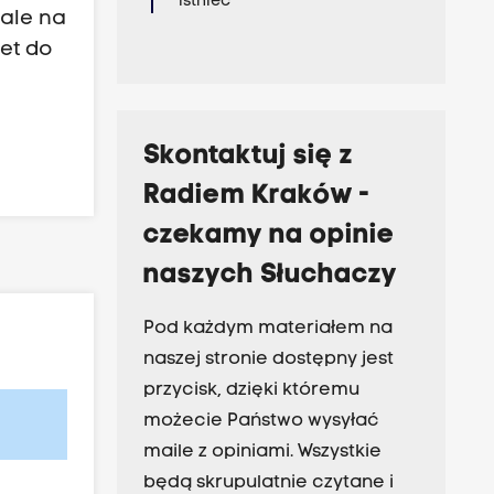
istnieć
 ale na
et do
Skontaktuj się z
Radiem Kraków -
czekamy na opinie
naszych Słuchaczy
Pod każdym materiałem na
naszej stronie dostępny jest
przycisk, dzięki któremu
możecie Państwo wysyłać
maile z opiniami. Wszystkie
będą skrupulatnie czytane i