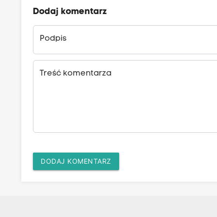
Dodaj komentarz
Podpis
Treść komentarza
DODAJ KOMENTARZ