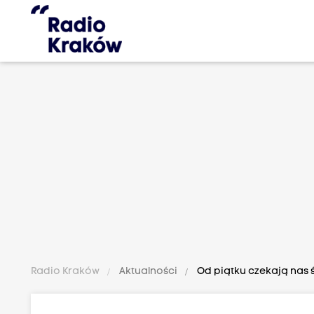
Radio Kraków
Aktualności
Od piątku czekają nas ś