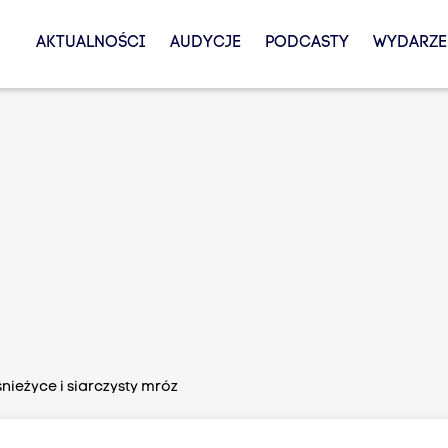
AKTUALNOŚCI
AUDYCJE
PODCASTY
WYDARZE
nieżyce i siarczysty mróz