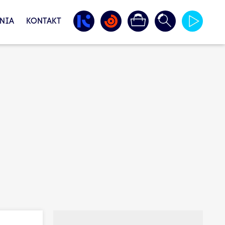
NIA
KONTAKT