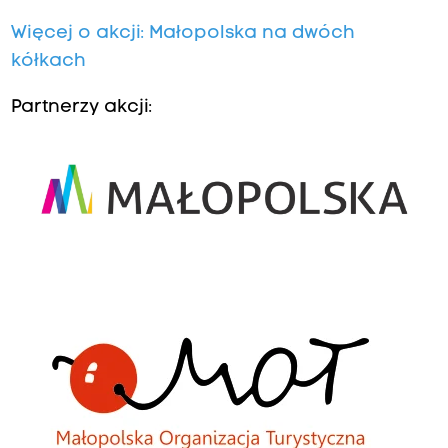
Więcej o akcji: Małopolska na dwóch
kółkach
Partnerzy akcji: