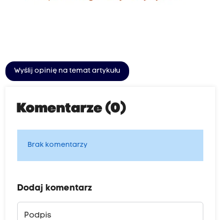
Wyślij opinię na temat artykułu
Komentarze (0)
Brak komentarzy
Dodaj komentarz
Podpis