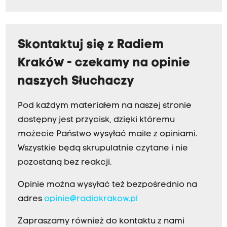
Skontaktuj się z Radiem
Kraków - czekamy na opinie
naszych Słuchaczy
Pod każdym materiałem na naszej stronie
dostępny jest przycisk, dzięki któremu
możecie Państwo wysyłać maile z opiniami.
Wszystkie będą skrupulatnie czytane i nie
pozostaną bez reakcji.
Opinie można wysyłać też bezpośrednio na
adres
opinie@radiokrakow.pl
Zapraszamy również do kontaktu z nami