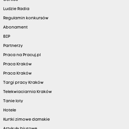
Ludzie Radia
Regulamin konkursów
Abonament
BIP
Partnerzy
Praca na Pracuj.pl
Praca Kraków
Praca Kraków
Targi pracy Kraków
Telekwiaciarnia Kraków
Tanie loty
Hotele
Kurtki zimowe damskie
Artykuły biurowe