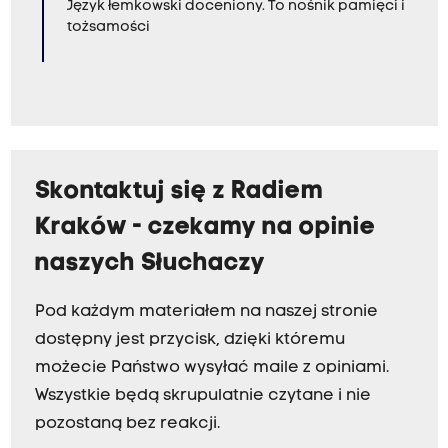
Język łemkowski doceniony. To nośnik pamięci i
tożsamości
Skontaktuj się z Radiem
Kraków - czekamy na opinie
naszych Słuchaczy
Pod każdym materiałem na naszej stronie
dostępny jest przycisk, dzięki któremu
możecie Państwo wysyłać maile z opiniami.
Wszystkie będą skrupulatnie czytane i nie
pozostaną bez reakcji.