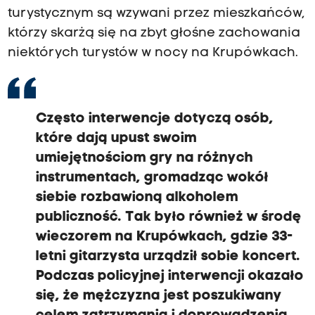
turystycznym są wzywani przez mieszkańców,
którzy skarżą się na zbyt głośne zachowania
niektórych turystów w nocy na Krupówkach.
Często interwencje dotyczą osób,
które dają upust swoim
umiejętnościom gry na różnych
instrumentach, gromadząc wokół
siebie rozbawioną alkoholem
publiczność. Tak było również w środę
wieczorem na Krupówkach, gdzie 33-
letni gitarzysta urządził sobie koncert.
Podczas policyjnej interwencji okazało
się, że mężczyzna jest poszukiwany