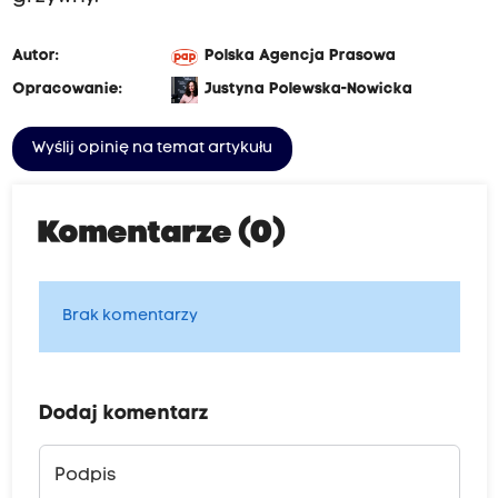
Autor:
Polska Agencja Prasowa
Opracowanie:
Justyna Polewska-Nowicka
Wyślij opinię na temat artykułu
Komentarze (0)
Brak komentarzy
Dodaj komentarz
Podpis