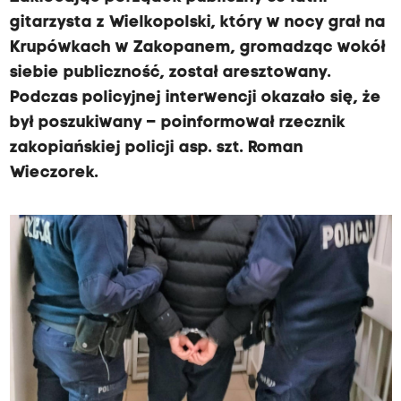
gitarzysta z Wielkopolski, który w nocy grał na
Krupówkach w Zakopanem, gromadząc wokół
siebie publiczność, został aresztowany.
Podczas policyjnej interwencji okazało się, że
był poszukiwany – poinformował rzecznik
zakopiańskiej policji asp. szt. Roman
Wieczorek.