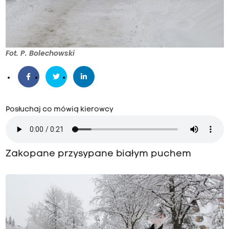
Fot. P. Bolechowski
Posłuchaj co mówią kierowcy
Zakopane przysypane białym puchem