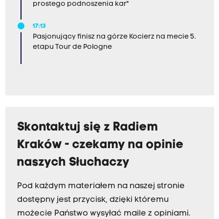
prostego podnoszenia kar"
17:13
Pasjonujący finisz na górze Kocierz na mecie 5.
etapu Tour de Pologne
Skontaktuj się z Radiem
Kraków - czekamy na opinie
naszych Słuchaczy
Pod każdym materiałem na naszej stronie
dostępny jest przycisk, dzięki któremu
możecie Państwo wysyłać maile z opiniami.