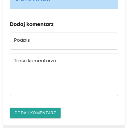
Dodaj komentarz
Podpis
Treść komentarza
DODAJ KOMENTARZ