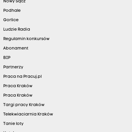
Nowy Sącz
Podhale
Gorlice
Ludzie Radia
Regulamin konkursów
Abonament
BIP
Partnerzy
Praca na Pracuj.pl
Praca Kraków
Praca Kraków
Targi pracy Kraków
Telekwiaciarnia Kraków
Tanie loty