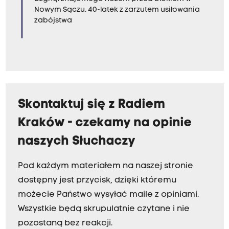
Nowym Sączu. 40-latek z zarzutem usiłowania
zabójstwa
Skontaktuj się z Radiem
Kraków - czekamy na opinie
naszych Słuchaczy
Pod każdym materiałem na naszej stronie
dostępny jest przycisk, dzięki któremu
możecie Państwo wysyłać maile z opiniami.
Wszystkie będą skrupulatnie czytane i nie
pozostaną bez reakcji.