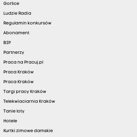
Gorlice
Ludzie Radia
Regulamin konkursów
Abonament
BIP
Partnerzy
Praca na Pracuj.pl
Praca Kraków
Praca Kraków
Targi pracy Kraków
Telekwiaciarnia Kraków
Tanie loty
Hotele
Kurtki zimowe damskie