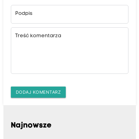
Podpis
Treść komentarza
DODAJ KOMENTARZ
Najnowsze