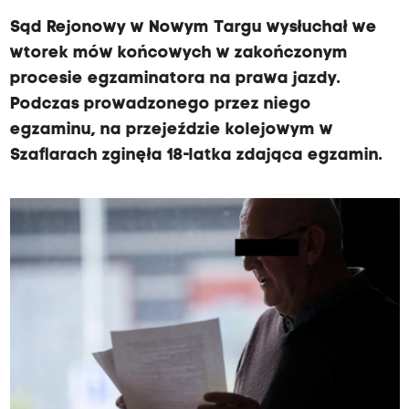
Sąd Rejonowy w Nowym Targu wysłuchał we
wtorek mów końcowych w zakończonym
procesie egzaminatora na prawa jazdy.
Podczas prowadzonego przez niego
egzaminu, na przejeździe kolejowym w
Szaflarach zginęła 18-latka zdająca egzamin.