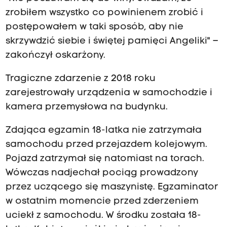
zrobiłem wszystko co powinienem zrobić i
postępowałem w taki sposób, aby nie
skrzywdzić siebie i świętej pamięci Angeliki" –
zakończył oskarżony.
Tragiczne zdarzenie z 2018 roku
zarejestrowały urządzenia w samochodzie i
kamera przemysłowa na budynku.
Zdająca egzamin 18-latka nie zatrzymała
samochodu przed przejazdem kolejowym.
Pojazd zatrzymał się natomiast na torach.
Wówczas nadjechał pociąg prowadzony
przez uczącego się maszynistę. Egzaminator
w ostatnim momencie przed zderzeniem
uciekł z samochodu. W środku została 18-