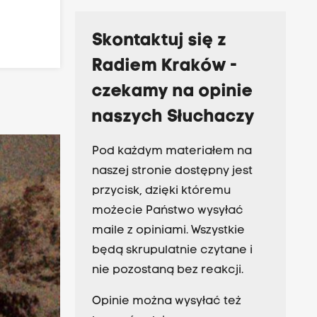
Skontaktuj się z
Radiem Kraków -
czekamy na opinie
naszych Słuchaczy
Pod każdym materiałem na
naszej stronie dostępny jest
przycisk, dzięki któremu
możecie Państwo wysyłać
maile z opiniami. Wszystkie
będą skrupulatnie czytane i
nie pozostaną bez reakcji.
Opinie można wysyłać też