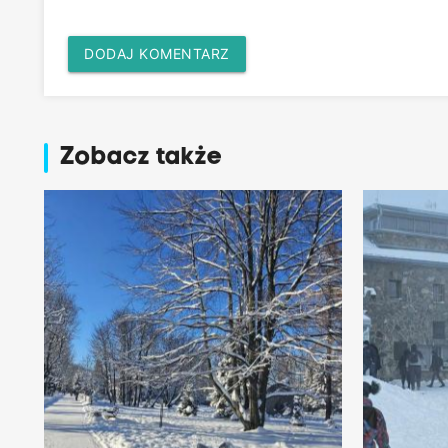
DODAJ KOMENTARZ
Zobacz także