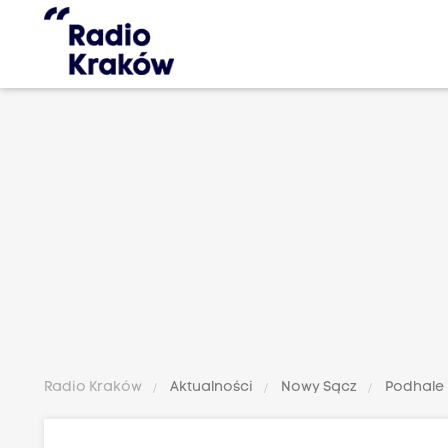
Radio Kraków
Aktualności
Nowy Sącz
Podhale