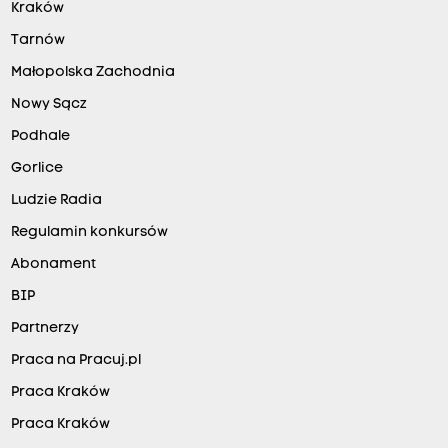
Kraków
Tarnów
Małopolska Zachodnia
Nowy Sącz
Podhale
Gorlice
Ludzie Radia
Regulamin konkursów
Abonament
BIP
Partnerzy
Praca na Pracuj.pl
Praca Kraków
Praca Kraków