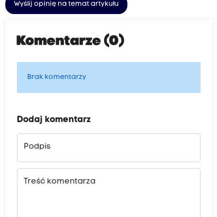
Wyślij opinię na temat artykułu
Komentarze (0)
Brak komentarzy
Dodaj komentarz
Podpis
Treść komentarza