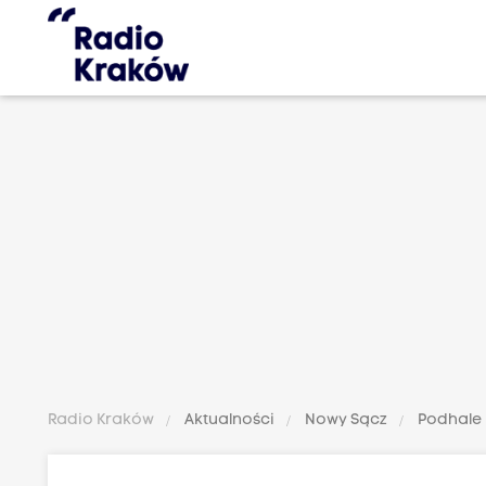
Radio Kraków
Aktualności
Nowy Sącz
Podhale