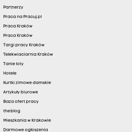
Partnerzy
Praca na Pracuj.pl
Praca Kraków
Praca Kraków
Targi pracy Kraków
Telekwiaciarnia Kraków
Tanie loty
Hotele
Kurtki zimowe damskie
Artykuły biurowe
Baza ofert pracy
the:blog
Mieszkania w Krakowie
Darmowe ogłoszenia