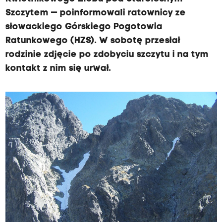
Szczytem — poinformowali ratownicy ze
słowackiego Górskiego Pogotowia
Ratunkowego (HZS). W sobotę przesłał
rodzinie zdjęcie po zdobyciu szczytu i na tym
kontakt z nim się urwał.