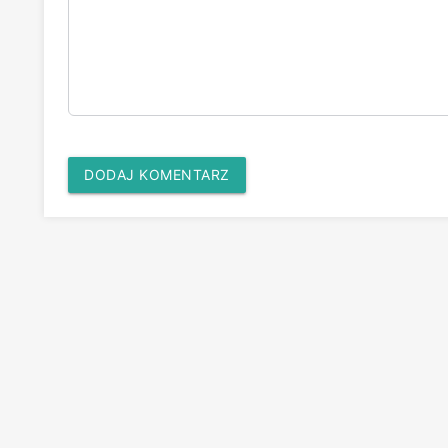
DODAJ KOMENTARZ