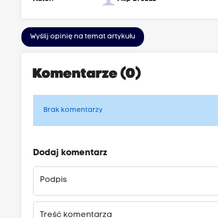
Wyślij opinię na temat artykułu
Komentarze (0)
Brak komentarzy
Dodaj komentarz
Podpis
Treść komentarza