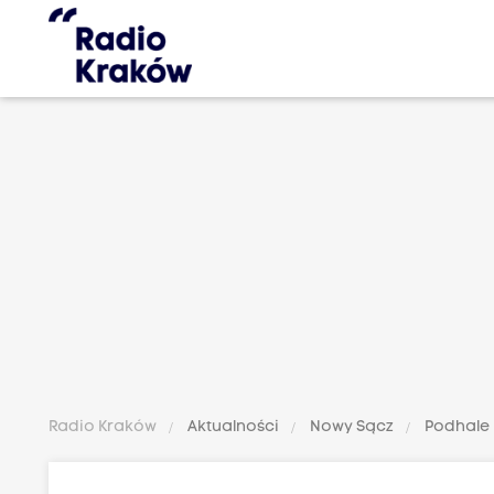
Radio Kraków
Aktualności
Nowy Sącz
Podhale