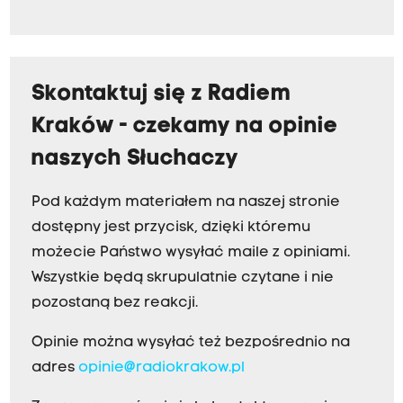
Skontaktuj się z Radiem
Kraków - czekamy na opinie
naszych Słuchaczy
Pod każdym materiałem na naszej stronie
dostępny jest przycisk, dzięki któremu
możecie Państwo wysyłać maile z opiniami.
Wszystkie będą skrupulatnie czytane i nie
pozostaną bez reakcji.
Opinie można wysyłać też bezpośrednio na
adres
opinie@radiokrakow.pl