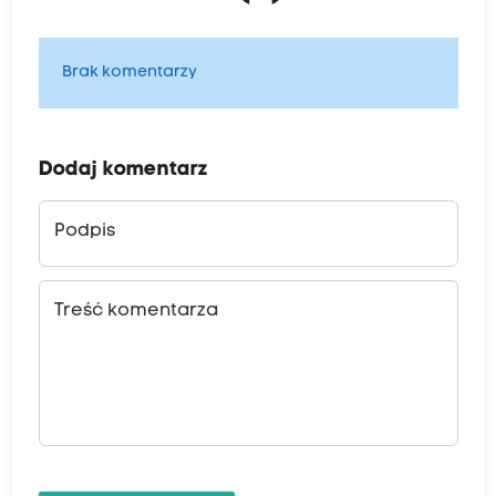
Brak komentarzy
Dodaj komentarz
Podpis
Treść komentarza