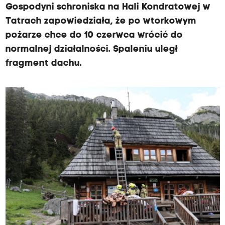
Gospodyni schroniska na Hali Kondratowej w
Tatrach zapowiedziała, że po wtorkowym
pożarze chce do 10 czerwca wrócić do
normalnej działalności. Spaleniu uległ
fragment dachu.