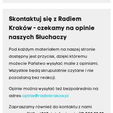
Skontaktuj się z Radiem
Kraków - czekamy na opinie
naszych Słuchaczy
Pod każdym materiałem na naszej stronie
dostępny jest przycisk, dzięki któremu
możecie Państwo wysyłać maile z opiniami.
Wszystkie będą skrupulatnie czytane i nie
pozostaną bez reakcji.
Opinie można wysyłać też bezpośrednio na
adres
opinie@radiokrakow.pl
Zapraszamy również do kontaktu z nami