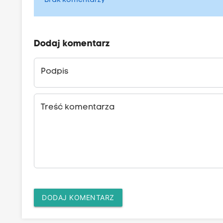
Brak komentarzy
Dodaj komentarz
Podpis
Treść komentarza
DODAJ KOMENTARZ