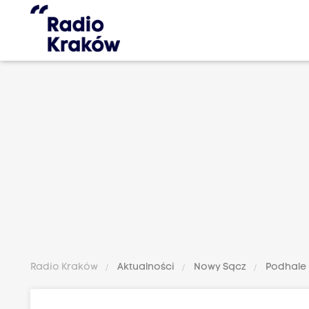
Radio Kraków
Aktualności
Nowy Sącz
Podhale