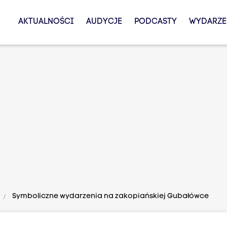
AKTUALNOŚCI
AUDYCJE
PODCASTY
WYDARZE
Symboliczne wydarzenia na zakopiańskiej Gubałówce