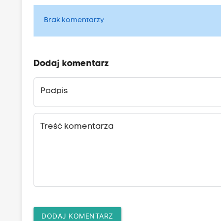
Brak komentarzy
Dodaj komentarz
Podpis
Treść komentarza
DODAJ KOMENTARZ