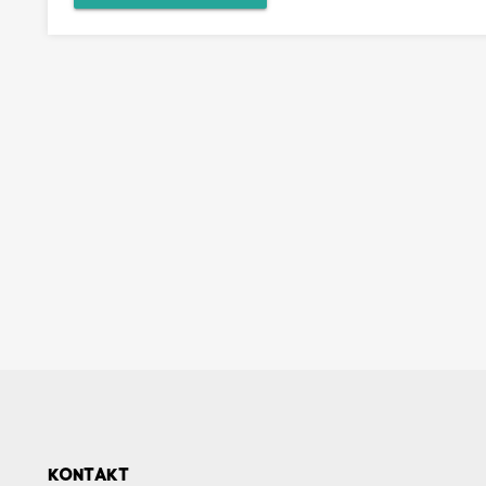
KONTAKT