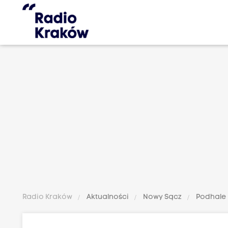
Radio Kraków
Aktualności
Nowy Sącz
Podhale