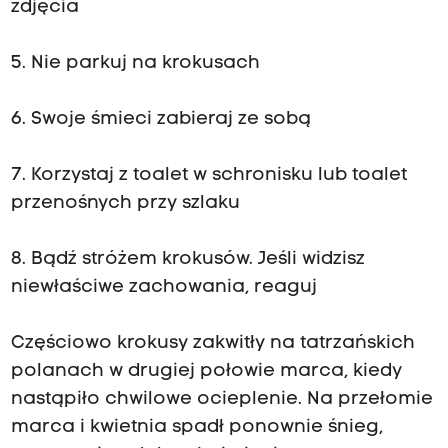
zdjęcia
5. Nie parkuj na krokusach
6. Swoje śmieci zabieraj ze sobą
7. Korzystaj z toalet w schronisku lub toalet
przenośnych przy szlaku
8. Bądź stróżem krokusów. Jeśli widzisz
niewłaściwe zachowania, reaguj
Częściowo krokusy zakwitły na tatrzańskich
polanach w drugiej połowie marca, kiedy
nastąpiło chwilowe ocieplenie. Na przełomie
marca i kwietnia spadł ponownie śnieg,