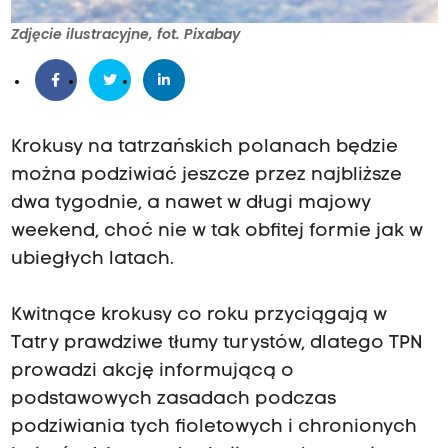
Zdjęcie ilustracyjne, fot. Pixabay
Krokusy na tatrzańskich polanach będzie
można podziwiać jeszcze przez najbliższe
dwa tygodnie, a nawet w długi majowy
weekend, choć nie w tak obfitej formie jak w
ubiegłych latach.
Kwitnące krokusy co roku przyciągają w
Tatry prawdziwe tłumy turystów, dlatego TPN
prowadzi akcję informującą o
podstawowych zasadach podczas
podziwiania tych fioletowych i chronionych