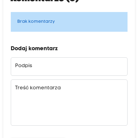
Brak komentarzy
Dodaj komentarz
Podpis
Treść komentarza