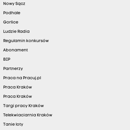
Nowy Sącz
Podhale
Gorlice
Ludzie Radia
Regulamin konkursów
Abonament
BIP
Partnerzy
Praca na Pracuj.pl
Praca Kraków
Praca Kraków
Targi pracy Kraków
Telekwiaciarnia Kraków
Tanie loty