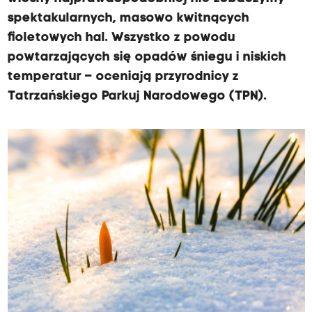
spektakularnych, masowo kwitnących
fioletowych hal. Wszystko z powodu
powtarzających się opadów śniegu i niskich
temperatur – oceniają przyrodnicy z
Tatrzańskiego Parkuj Narodowego (TPN).