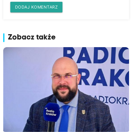
DODAJ KOMENTARZ
Zobacz także