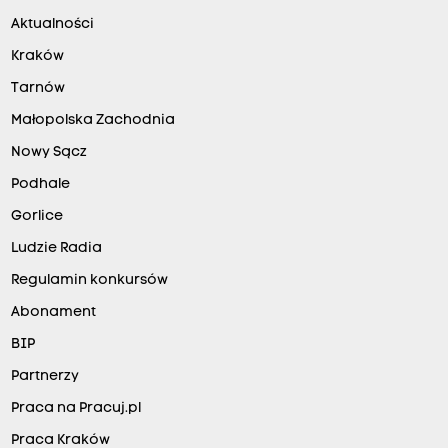
Aktualności
Kraków
Tarnów
Małopolska Zachodnia
Nowy Sącz
Podhale
Gorlice
Ludzie Radia
Regulamin konkursów
Abonament
BIP
Partnerzy
Praca na Pracuj.pl
Praca Kraków