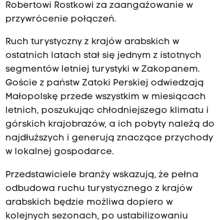
Robertowi Rostkowi za zaangażowanie w
przywrócenie połączeń.
Ruch turystyczny z krajów arabskich w
ostatnich latach stał się jednym z istotnych
segmentów letniej turystyki w Zakopanem.
Goście z państw Zatoki Perskiej odwiedzają
Małopolskę przede wszystkim w miesiącach
letnich, poszukując chłodniejszego klimatu i
górskich krajobrazów, a ich pobyty należą do
najdłuższych i generują znaczące przychody
w lokalnej gospodarce.
Przedstawiciele branży wskazują, że pełna
odbudowa ruchu turystycznego z krajów
arabskich będzie możliwa dopiero w
kolejnych sezonach, po ustabilizowaniu