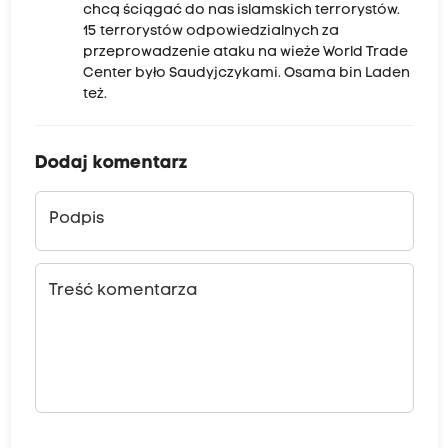
chcą ściągać do nas islamskich terrorystów.
15 terrorystów odpowiedzialnych za
przeprowadzenie ataku na wieże World Trade
Center było Saudyjczykami. Osama bin Laden
też.
Dodaj komentarz
Podpis
Treść komentarza