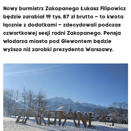
Nowy burmistrz Zakopanego Łukasz Filipowicz
będzie zarabiał 19 tys. 87 zł brutto – to kwota
łącznie z dodatkami – zdecydowali podczas
czwartkowej sesji radni Zakopanego. Pensja
włodarza miasta pod Giewontem będzie
wyższa niż zarobki prezydenta Warszawy.