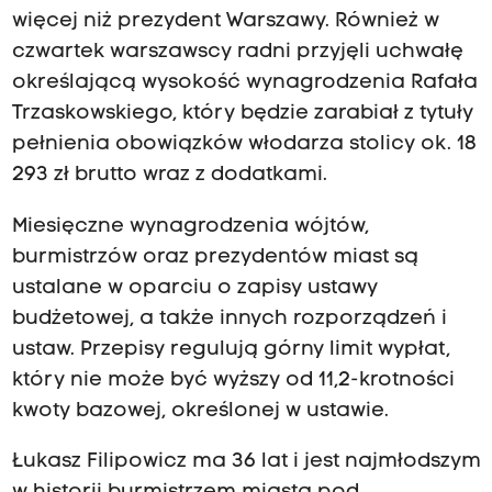
więcej niż prezydent Warszawy. Również w
czwartek warszawscy radni przyjęli uchwałę
określającą wysokość wynagrodzenia Rafała
Trzaskowskiego, który będzie zarabiał z tytuły
pełnienia obowiązków włodarza stolicy ok. 18
293 zł brutto wraz z dodatkami.
Miesięczne wynagrodzenia wójtów,
burmistrzów oraz prezydentów miast są
ustalane w oparciu o zapisy ustawy
budżetowej, a także innych rozporządzeń i
ustaw. Przepisy regulują górny limit wypłat,
który nie może być wyższy od 11,2-krotności
kwoty bazowej, określonej w ustawie.
Łukasz Filipowicz ma 36 lat i jest najmłodszym