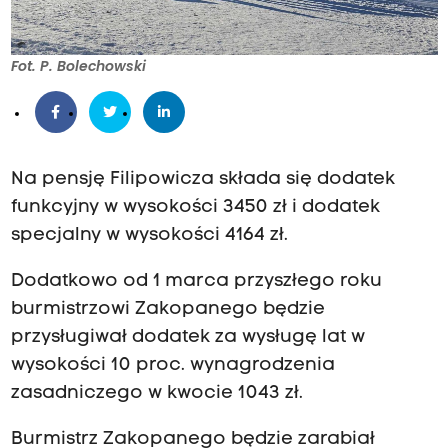
Fot. P. Bolechowski
Na pensję Filipowicza składa się dodatek
funkcyjny w wysokości 3450 zł i dodatek
specjalny w wysokości 4164 zł.
Dodatkowo od 1 marca przyszłego roku
burmistrzowi Zakopanego będzie
przysługiwał dodatek za wysługę lat w
wysokości 10 proc. wynagrodzenia
zasadniczego w kwocie 1043 zł.
Burmistrz Zakopanego będzie zarabiał