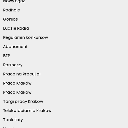
Nowy Sącz
Podhale
Gorlice
Ludzie Radia
Regulamin konkursów
Abonament
BIP
Partnerzy
Praca na Pracuj.pl
Praca Kraków
Praca Kraków
Targi pracy Kraków
Telekwiaciarnia Kraków
Tanie loty