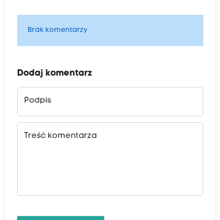
Brak komentarzy
Dodaj komentarz
Podpis
Treść komentarza