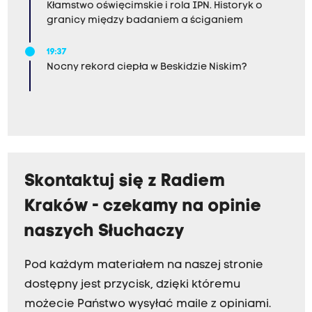
Kłamstwo oświęcimskie i rola IPN. Historyk o
granicy między badaniem a ściganiem
19:37
Nocny rekord ciepła w Beskidzie Niskim?
Skontaktuj się z Radiem
Kraków - czekamy na opinie
naszych Słuchaczy
Pod każdym materiałem na naszej stronie
dostępny jest przycisk, dzięki któremu
możecie Państwo wysyłać maile z opiniami.