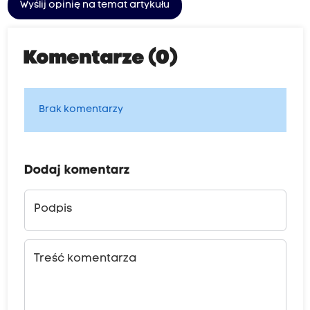
Wyślij opinię na temat artykułu
Komentarze (0)
Brak komentarzy
Dodaj komentarz
Podpis
Treść komentarza