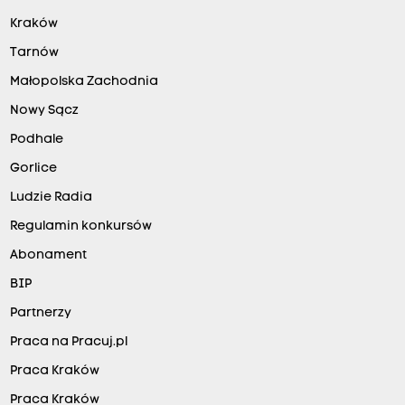
Kraków
Tarnów
Małopolska Zachodnia
Nowy Sącz
Podhale
Gorlice
Ludzie Radia
Regulamin konkursów
Abonament
BIP
Partnerzy
Praca na Pracuj.pl
Praca Kraków
Praca Kraków