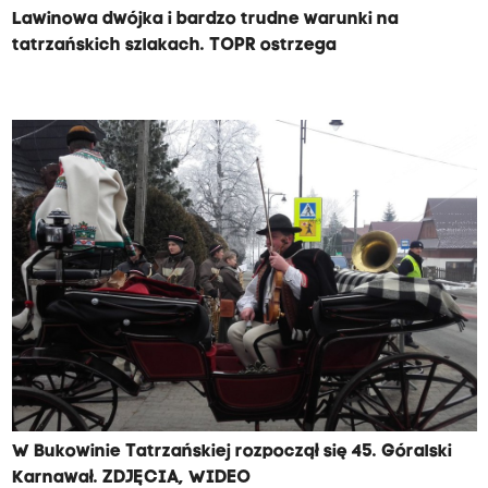
Lawinowa dwójka i bardzo trudne warunki na
tatrzańskich szlakach. TOPR ostrzega
W Bukowinie Tatrzańskiej rozpoczął się 45. Góralski
Karnawał. ZDJĘCIA, WIDEO