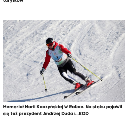
turystów
Memoriał Marii Kaczyńskiej w Rabce. Na stoku pojawił
się też prezydent Andrzej Duda i...KOD