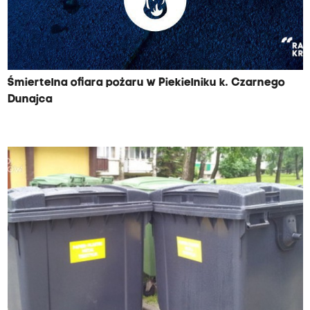
Śmiertelna ofiara pożaru w Piekielniku k. Czarnego
Dunajca