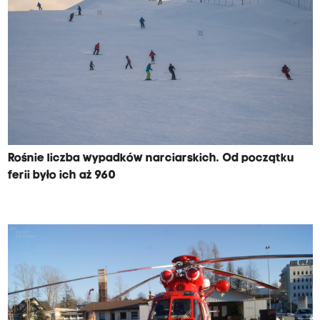
Rośnie liczba wypadków narciarskich. Od początku
ferii było ich aż 960