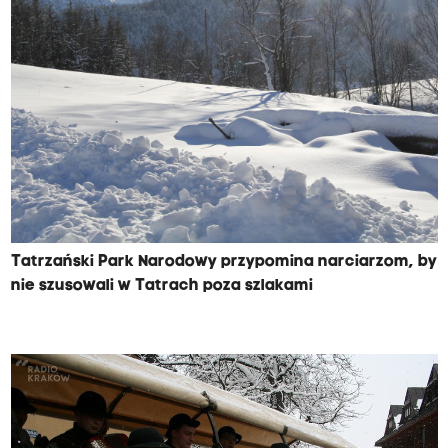
Tatrzański Park Narodowy przypomina narciarzom, by
nie szusowali w Tatrach poza szlakami