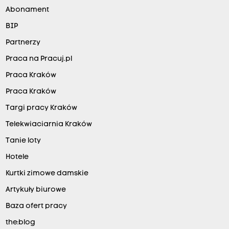
Abonament
BIP
Partnerzy
Praca na Pracuj.pl
Praca Kraków
Praca Kraków
Targi pracy Kraków
Telekwiaciarnia Kraków
Tanie loty
Hotele
Kurtki zimowe damskie
Artykuły biurowe
Baza ofert pracy
the:blog