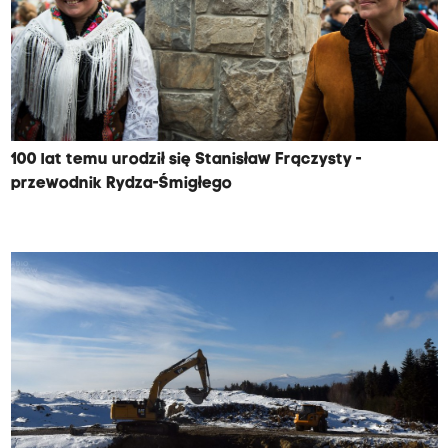
100 lat temu urodził się Stanisław Frączysty -
przewodnik Rydza-Śmigłego