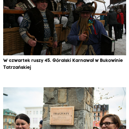
W czwartek ruszy 45. Góralski Karnawał w Bukowinie
Tatrzańskiej