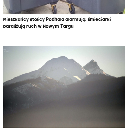
Mieszkańcy stolicy Podhala alarmują: śmieciarki
paraliżują ruch w Nowym Targu