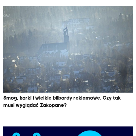
Smog, korki i wielkie bilbordy reklamowe. Czy tak
musi wyglądać Zakopane?