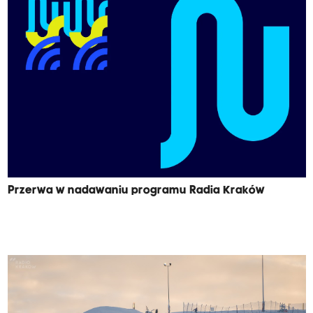
Przerwa w nadawaniu programu Radia Kraków