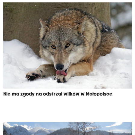
Nie ma zgody na odstrzał wilków w Małopolsce