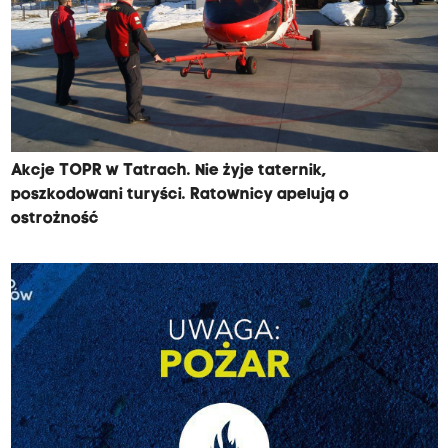
Akcje TOPR w Tatrach. Nie żyje taternik,
poszkodowani turyści. Ratownicy apelują o
ostrożność