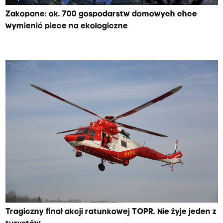
Zakopane: ok. 700 gospodarstw domowych chce
wymienić piece na ekologiczne
Tragiczny finał akcji ratunkowej TOPR. Nie żyje jeden z