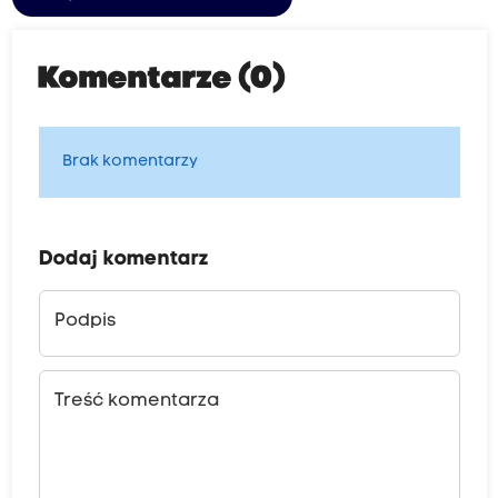
Komentarze (0)
Brak komentarzy
Dodaj komentarz
Podpis
Treść komentarza