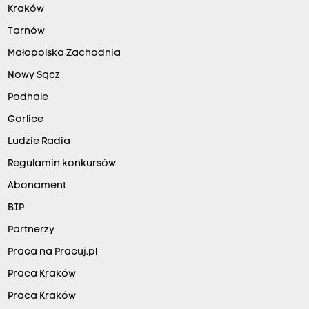
Kraków
Tarnów
Małopolska Zachodnia
Nowy Sącz
Podhale
Gorlice
Ludzie Radia
Regulamin konkursów
Abonament
BIP
Partnerzy
Praca na Pracuj.pl
Praca Kraków
Praca Kraków