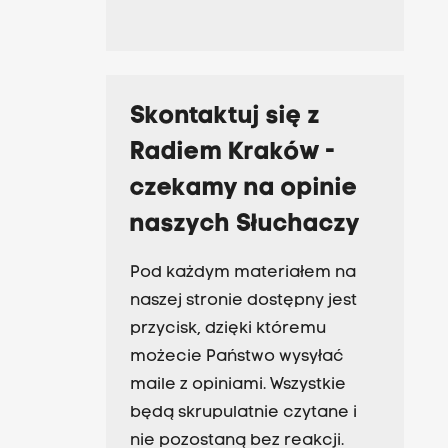
Skontaktuj się z
Radiem Kraków -
czekamy na opinie
naszych Słuchaczy
Pod każdym materiałem na
naszej stronie dostępny jest
przycisk, dzięki któremu
możecie Państwo wysyłać
maile z opiniami. Wszystkie
będą skrupulatnie czytane i
nie pozostaną bez reakcji.