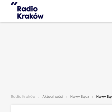
Radio Kraków
Aktualności
Nowy Sącz
Nowy Sąc