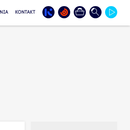
NIA
KONTAKT