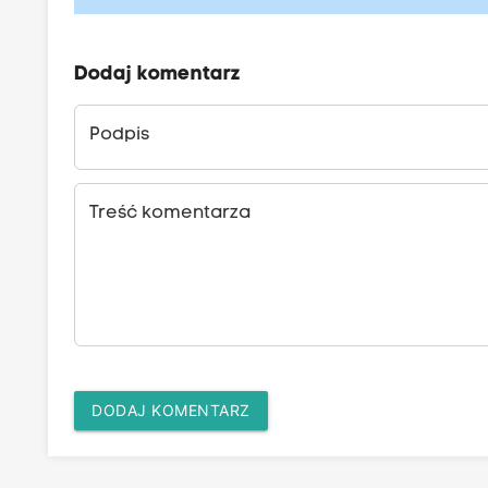
Dodaj komentarz
Podpis
Treść komentarza
DODAJ KOMENTARZ