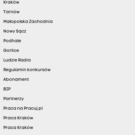
Kraków
Tarnów
Małopolska Zachodnia
Nowy Sącz
Podhale
Gorlice
Ludzie Radia
Regulamin konkursów
Abonament
BIP
Partnerzy
Praca na Pracuj.pl
Praca Kraków
Praca Kraków