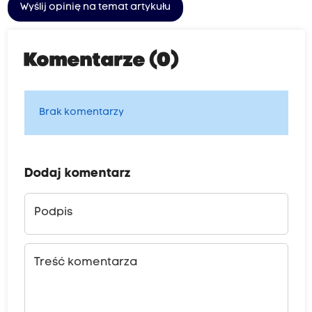
Wyślij opinię na temat artykułu
Komentarze (0)
Brak komentarzy
Dodaj komentarz
Podpis
Treść komentarza