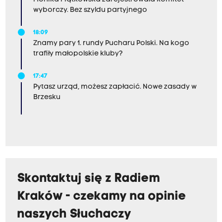
wyborczy. Bez szyldu partyjnego
18:09
Znamy pary 1. rundy Pucharu Polski. Na kogo
trafiły małopolskie kluby?
17:47
Pytasz urząd, możesz zapłacić. Nowe zasady w
Brzesku
Skontaktuj się z Radiem
Kraków - czekamy na opinie
naszych Słuchaczy