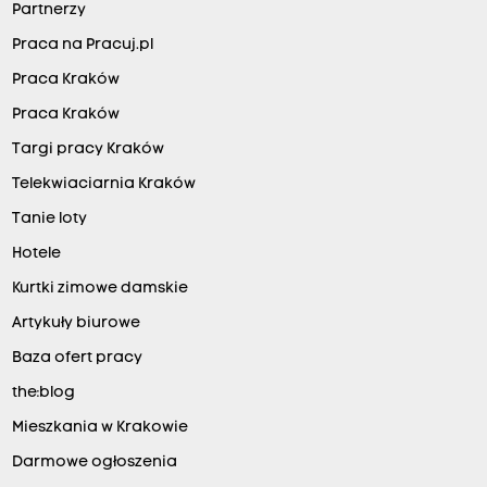
Partnerzy
Praca na Pracuj.pl
Praca Kraków
Praca Kraków
Targi pracy Kraków
Telekwiaciarnia Kraków
Tanie loty
Hotele
Kurtki zimowe damskie
Artykuły biurowe
Baza ofert pracy
the:blog
Mieszkania w Krakowie
Darmowe ogłoszenia