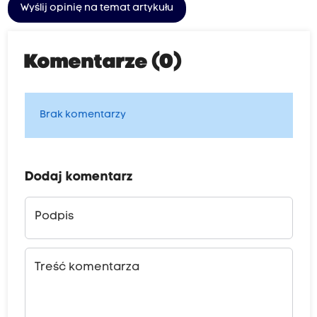
Wyślij opinię na temat artykułu
Komentarze (0)
Brak komentarzy
Dodaj komentarz
Podpis
Treść komentarza