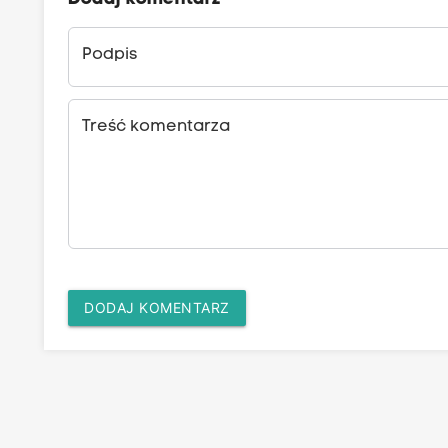
Podpis
Treść komentarza
DODAJ KOMENTARZ