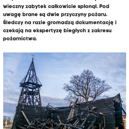
wieczny zabytek całkowicie spłonął. Pod
uwagę brane są dwie przyczyny pożaru.
Śledczy na razie gromadzą dokumentację i
czekają na ekspertyzę biegłych z zakresu
pożarnictwa.