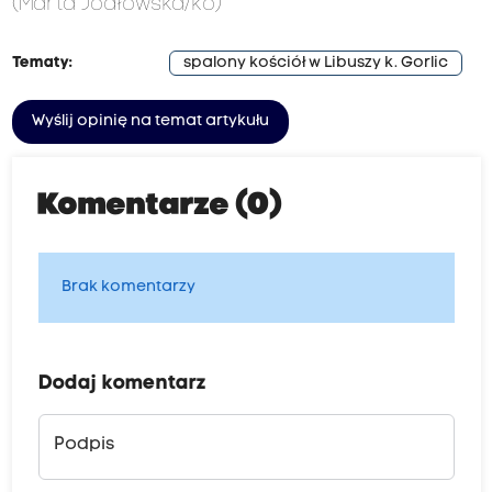
(Marta Jodłowska/ko)
Tematy:
spalony kościół w Libuszy k. Gorlic
Wyślij opinię na temat artykułu
Komentarze (0)
Brak komentarzy
Dodaj komentarz
Podpis