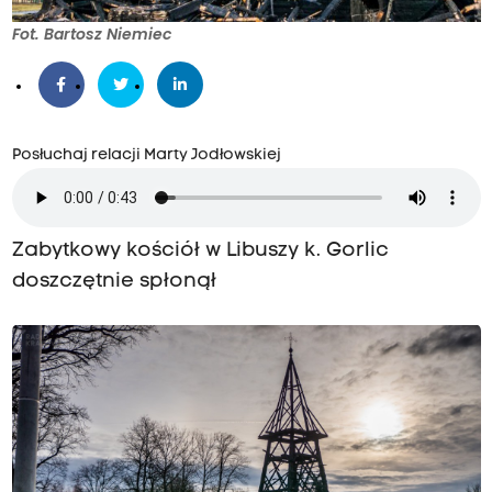
Fot. Bartosz Niemiec
Posłuchaj relacji Marty Jodłowskiej
Zabytkowy kościół w Libuszy k. Gorlic
doszczętnie spłonął