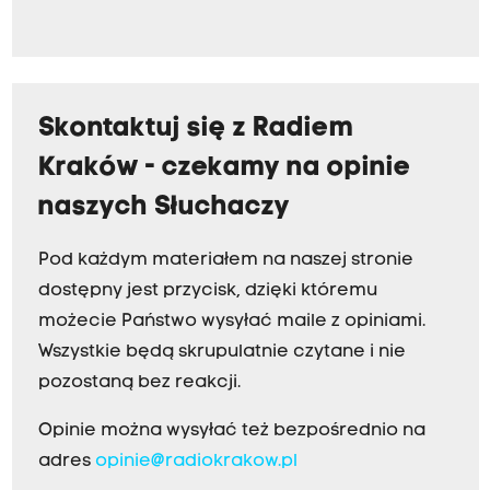
Skontaktuj się z Radiem
Kraków - czekamy na opinie
naszych Słuchaczy
Pod każdym materiałem na naszej stronie
dostępny jest przycisk, dzięki któremu
możecie Państwo wysyłać maile z opiniami.
Wszystkie będą skrupulatnie czytane i nie
pozostaną bez reakcji.
Opinie można wysyłać też bezpośrednio na
adres
opinie@radiokrakow.pl