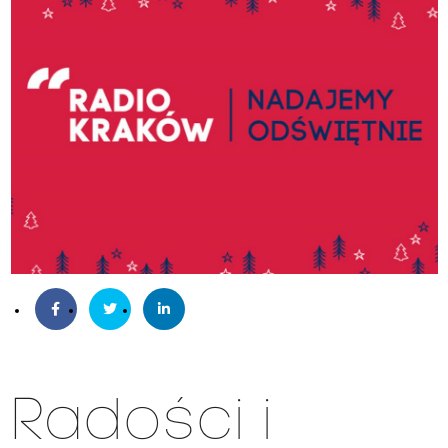
Radości i