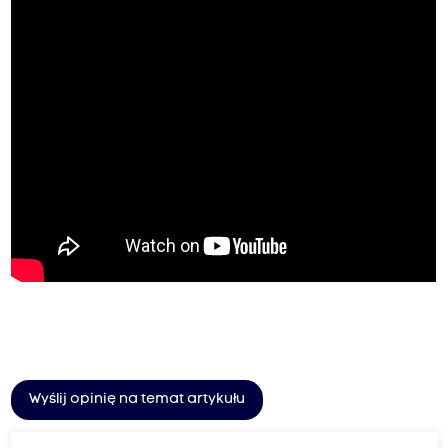
Wyślij opinię na temat artykułu