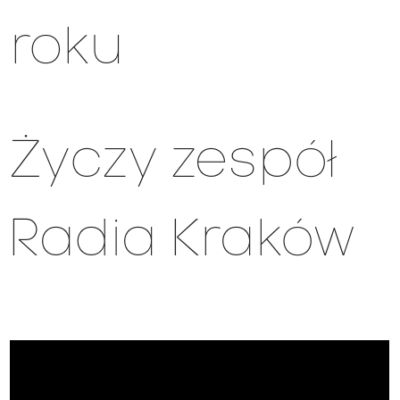
roku
Życzy zespół
Radia Kraków