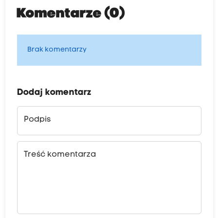
Komentarze (0)
Brak komentarzy
Dodaj komentarz
Podpis
Treść komentarza