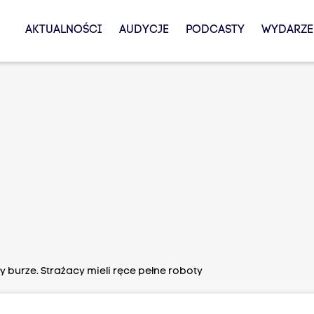
AKTUALNOŚCI
AUDYCJE
PODCASTY
WYDARZE
 burze. Strażacy mieli ręce pełne roboty