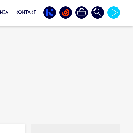
NIA
KONTAKT