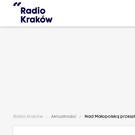
Radio Kraków
Aktualności
Nad Małopolską przeszły