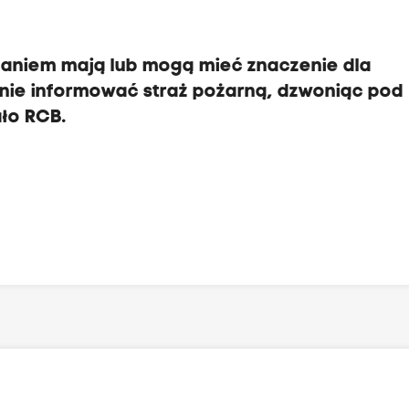
aniem mają lub mogą mieć znaczenie dla
nie informować straż pożarną, dzwoniąc pod
ło RCB.