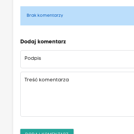
Brak komentarzy
Dodaj komentarz
Podpis
Treść komentarza