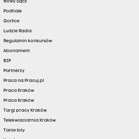
Nowy Sącz
Podhale
Gorlice
Ludzie Radia
Regulamin konkursów
Abonament
BIP
Partnerzy
Praca na Pracuj.pl
Praca Kraków
Praca Kraków
Targi pracy Kraków
Telekwiaciarnia Kraków
Tanie loty