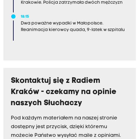
Krakowie. Policja zatrzymała dwóch mężczyzn
18:15
Dwa poważne wypadki w Małopolsce.
Reanimacja kierowcy quada, 9-latek w szpitalu
Skontaktuj się z Radiem
Kraków - czekamy na opinie
naszych Słuchaczy
Pod każdym materiałem na naszej stronie
dostępny jest przycisk, dzięki któremu
możecie Państwo wysyłać maile z opiniami.