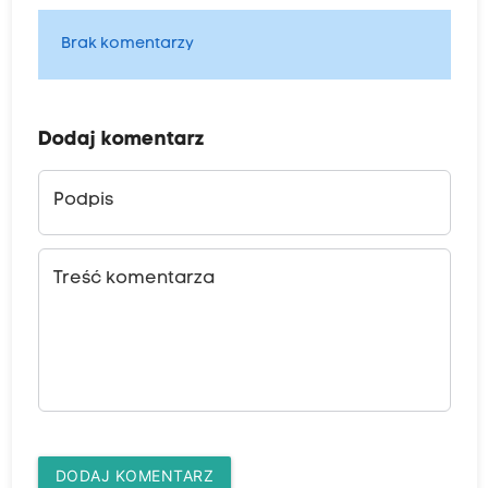
Brak komentarzy
Dodaj komentarz
Podpis
Treść komentarza
DODAJ KOMENTARZ