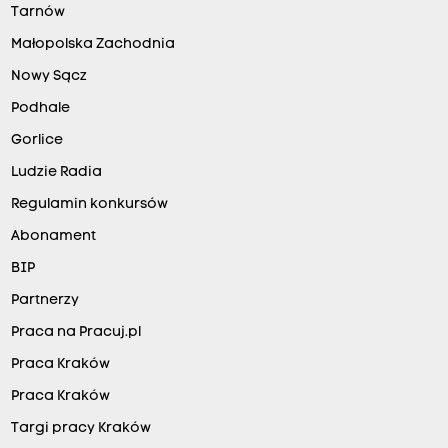
Tarnów
Małopolska Zachodnia
Nowy Sącz
Podhale
Gorlice
Ludzie Radia
Regulamin konkursów
Abonament
BIP
Partnerzy
Praca na Pracuj.pl
Praca Kraków
Praca Kraków
Targi pracy Kraków