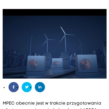
MPEC obecnie jest w trakcie przygotowania