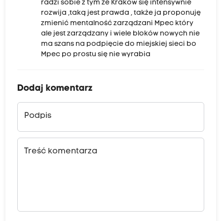
radzi sobie z tym że Kraków się intensywnie
rozwija ,taką jest prawda , także ja proponuję
zmienić mentalność zarządzani Mpec który
ale jest zarządzany i wiele bloków nowych nie
ma szans na podpięcie do miejskiej sieci bo
Mpec po prostu się nie wyrabia
Dodaj komentarz
Podpis
Treść komentarza