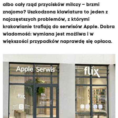
albo cały rząd przycisków milczy – brzmi
znajomo? Uszkodzona klawiatura to jeden z
najczęstszych problemów, z którymi
krakowianie trafiają do serwisów Apple. Dobra
wiadomość: wymiana jest możliwa i w
większości przypadków naprawdę się opłaca.