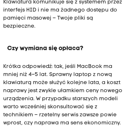
Klawiatura komunikuje się z systemem przez
interfejs HID i nie ma żadnego dostępu do
pamięci masowej – Twoje pliki są
bezpieczne.
Czy wymiana się opłaca?
Krótka odpowiedź: tak, jeśli MacBook ma
mniej niż 4–5 lat. Sprawny laptop z nową
klawiaturą może służyć kolejne lata, a koszt
naprawy jest zwykle ułamkiem ceny nowego
urządzenia. W przypadku starszych modeli
warto wcześniej skonsultować się z
technikiem – rzetelny serwis zawsze powie
wprost, czy naprawa ma sens ekonomiczny.