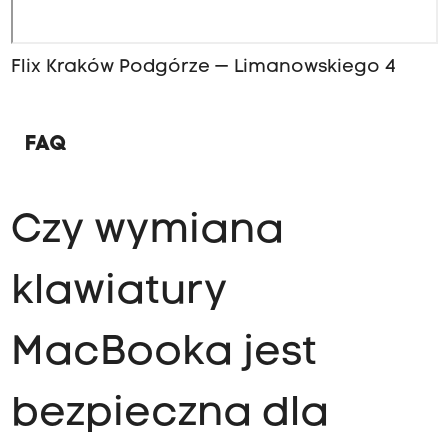
Flix Kraków Podgórze — Limanowskiego 4
FAQ
Czy wymiana
klawiatury
MacBooka jest
bezpieczna dla