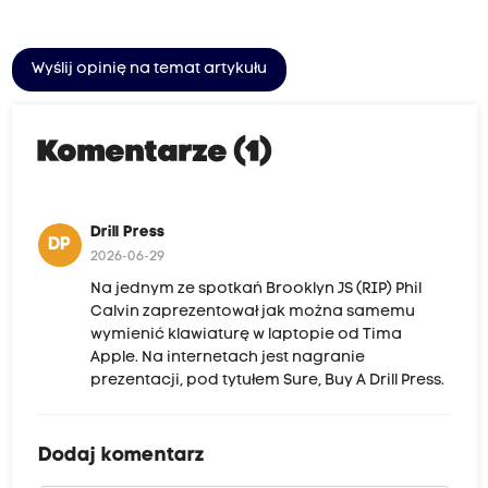
Wyślij opinię na temat artykułu
Komentarze (1)
Drill Press
DP
2026-06-29
Na jednym ze spotkań Brooklyn JS (RIP) Phil
Calvin zaprezentował jak można samemu
wymienić klawiaturę w laptopie od Tima
Apple. Na internetach jest nagranie
prezentacji, pod tytułem Sure, Buy A Drill Press.
Dodaj komentarz