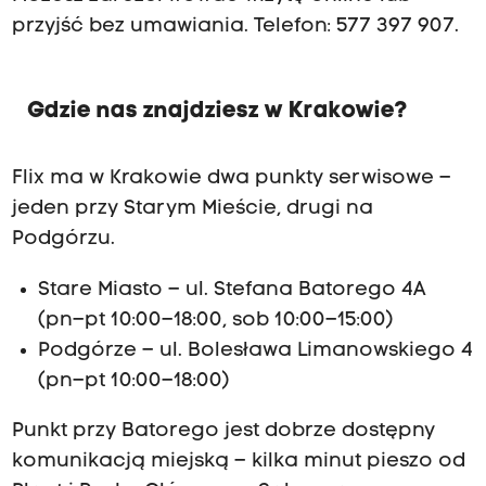
przyjść bez umawiania. Telefon: 577 397 907.
Gdzie nas znajdziesz w Krakowie?
Flix ma w Krakowie dwa punkty serwisowe –
jeden przy Starym Mieście, drugi na
Podgórzu.
Stare Miasto – ul. Stefana Batorego 4A
(pn–pt 10:00–18:00, sob 10:00–15:00)
Podgórze – ul. Bolesława Limanowskiego 4
(pn–pt 10:00–18:00)
Punkt przy Batorego jest dobrze dostępny
komunikacją miejską – kilka minut pieszo od