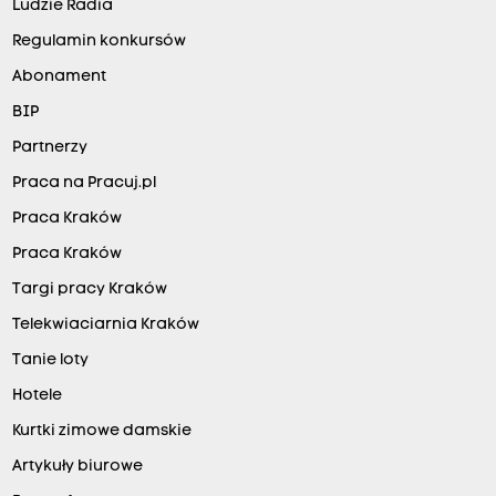
Ludzie Radia
Regulamin konkursów
Abonament
BIP
Partnerzy
Praca na Pracuj.pl
Praca Kraków
Praca Kraków
Targi pracy Kraków
Telekwiaciarnia Kraków
Tanie loty
Hotele
Kurtki zimowe damskie
Artykuły biurowe