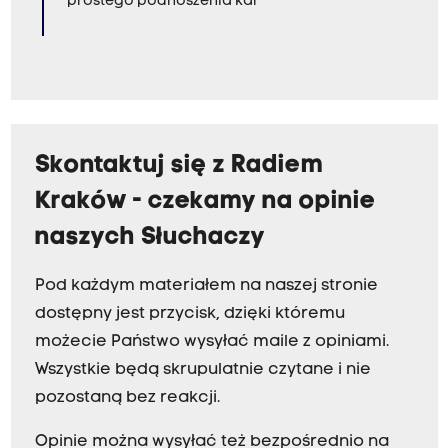
prostego podnoszenia kar"
Skontaktuj się z Radiem
Kraków - czekamy na opinie
naszych Słuchaczy
Pod każdym materiałem na naszej stronie
dostępny jest przycisk, dzięki któremu
możecie Państwo wysyłać maile z opiniami.
Wszystkie będą skrupulatnie czytane i nie
pozostaną bez reakcji.
Opinie można wysyłać też bezpośrednio na