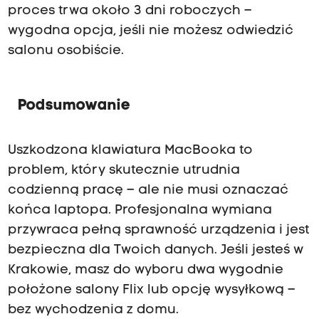
proces trwa około 3 dni roboczych –
wygodna opcja, jeśli nie możesz odwiedzić
salonu osobiście.
Podsumowanie
Uszkodzona klawiatura MacBooka to
problem, który skutecznie utrudnia
codzienną pracę – ale nie musi oznaczać
końca laptopa. Profesjonalna wymiana
przywraca pełną sprawność urządzenia i jest
bezpieczna dla Twoich danych. Jeśli jesteś w
Krakowie, masz do wyboru dwa wygodnie
położone salony Flix lub opcję wysyłkową –
bez wychodzenia z domu.