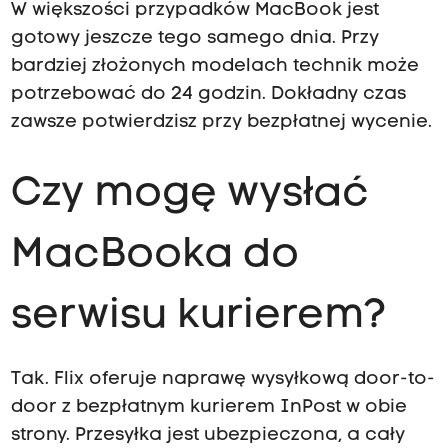
W większości przypadków MacBook jest
gotowy jeszcze tego samego dnia. Przy
bardziej złożonych modelach technik może
potrzebować do 24 godzin. Dokładny czas
zawsze potwierdzisz przy bezpłatnej wycenie.
Czy mogę wysłać
MacBooka do
serwisu kurierem?
Tak. Flix oferuje naprawę wysyłkową door-to-
door z bezpłatnym kurierem InPost w obie
strony. Przesyłka jest ubezpieczona, a cały