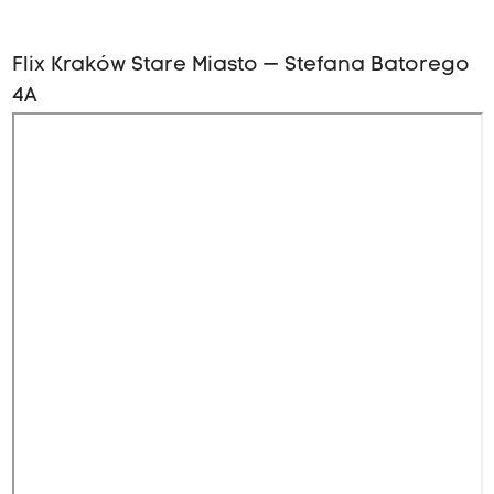
Flix Kraków Stare Miasto — Stefana Batorego
4A