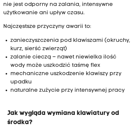
nie jest odporny na zalania, intensywne
użytkowanie ani upływ czasu.
Najczęstsze przyczyny awarii to:
zanieczyszczenia pod klawiszami (okruchy,
kurz, sierść zwierząt)
zalanie cieczą – nawet niewielka ilość
wody może uszkodzić taśmę flex
mechaniczne uszkodzenie klawiszy przy
upadku
naturalne zużycie przy intensywnej pracy
Jak wygląda wymiana klawiatury od
środka?