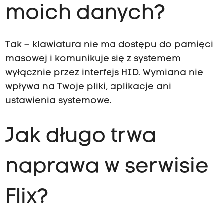
moich danych?
Tak – klawiatura nie ma dostępu do pamięci
masowej i komunikuje się z systemem
wyłącznie przez interfejs HID. Wymiana nie
wpływa na Twoje pliki, aplikacje ani
ustawienia systemowe.
Jak długo trwa
naprawa w serwisie
Flix?