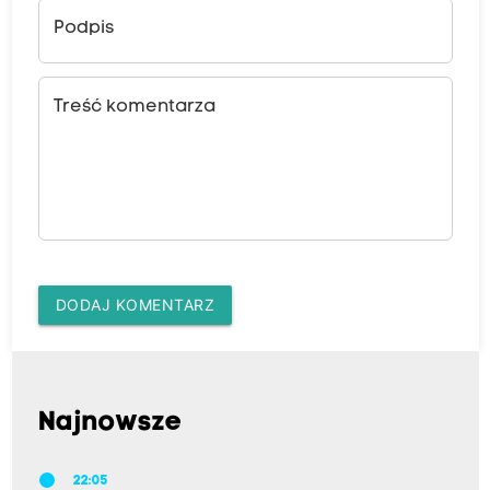
Podpis
Treść komentarza
DODAJ KOMENTARZ
Najnowsze
22:05