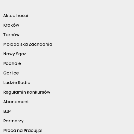
Aktualności
Kraków
Tarnów
Małopolska Zachodnia
Nowy Sącz
Podhale
Gorlice
Ludzie Radia
Regulamin konkursów
Abonament
BIP
Partnerzy
Praca na Pracuj.pl