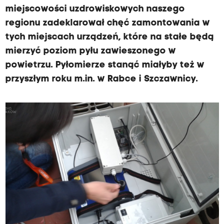
miejscowości uzdrowiskowych naszego
regionu zadeklarował chęć zamontowania w
tych miejscach urządzeń, które na stałe będą
mierzyć poziom pyłu zawieszonego w
powietrzu. Pyłomierze stanąć miałyby też w
przyszłym roku m.in. w Rabce i Szczawnicy.