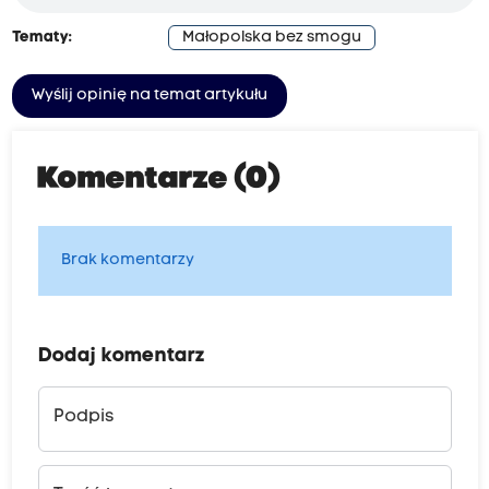
Tematy:
Małopolska bez smogu
Wyślij opinię na temat artykułu
Komentarze (0)
Brak komentarzy
Dodaj komentarz
Podpis