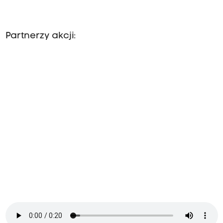
Partnerzy akcji: