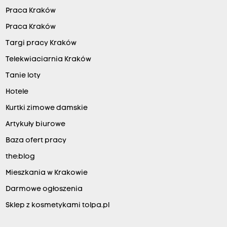
Praca Kraków
Praca Kraków
Targi pracy Kraków
Telekwiaciarnia Kraków
Tanie loty
Hotele
Kurtki zimowe damskie
Artykuły biurowe
Baza ofert pracy
the:blog
Mieszkania w Krakowie
Darmowe ogłoszenia
Sklep z kosmetykami tolpa.pl