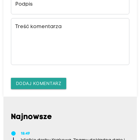
Podpis
Treść komentarza
DODAJ KOMENTARZ
Najnowsze
18:49