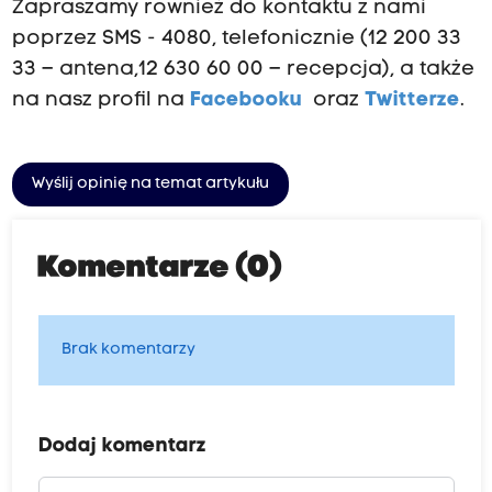
Zapraszamy również do kontaktu z nami
poprzez SMS - 4080, telefonicznie (12 200 33
33 – antena,12 630 60 00 – recepcja), a także
na nasz profil na
Facebooku
oraz
Twitterze
.
Wyślij opinię na temat artykułu
Komentarze (0)
Brak komentarzy
Dodaj komentarz