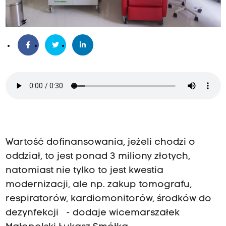
Wartość dofinansowania, jeżeli chodzi o
oddział, to jest ponad 3 miliony złotych,
natomiast nie tylko to jest kwestia
modernizacji, ale np. zakup tomografu,
respiratorów, kardiomonitorów, środków do
dezynfekcji - dodaje wicemarszałek