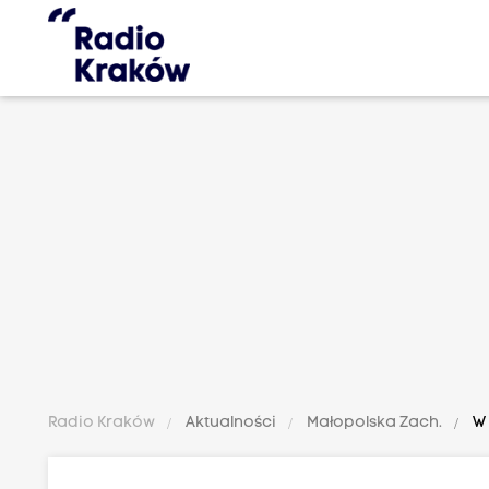
Radio Kraków
Aktualności
Małopolska Zach.
W 