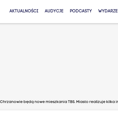
AKTUALNOŚCI
AUDYCJE
PODCASTY
WYDARZE
Chrzanowie będą nowe mieszkania TBS. Miasto realizuje kilka i