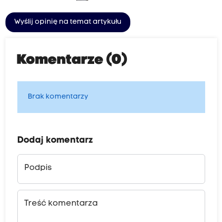
Wyślij opinię na temat artykułu
Komentarze (0)
Brak komentarzy
Dodaj komentarz
Podpis
Treść komentarza