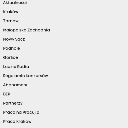
Aktualności
Kraków
Tarnów
Małopolska Zachodnia
Nowy Sącz
Podhale
Gorlice
Ludzie Radia
Regulamin konkursów
Abonament
BIP
Partnerzy
Praca na Pracuj.pl
Praca Kraków