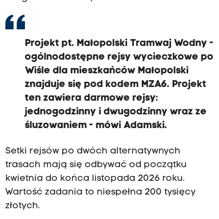
Projekt pt. Małopolski Tramwaj Wodny -
ogólnodostępne rejsy wycieczkowe po
Wiśle dla mieszkańców Małopolski
znajduje się pod kodem MZA6. Projekt
ten zawiera darmowe rejsy:
jednogodzinny i dwugodzinny wraz ze
śluzowaniem - mówi Adamski.
Setki rejsów po dwóch alternatywnych
trasach mają się odbywać od początku
kwietnia do końca listopada 2026 roku.
Wartość zadania to niespełna 200 tysięcy
złotych.