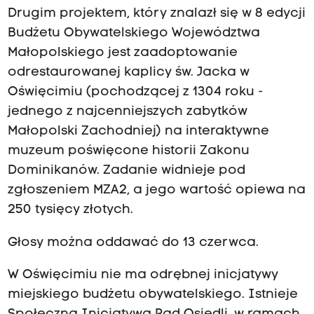
Drugim projektem, który znalazł się w 8 edycji
Budżetu Obywatelskiego Województwa
Małopolskiego jest zaadoptowanie
odrestaurowanej kaplicy św. Jacka w
Oświęcimiu (pochodzącej z 1304 roku -
jednego z najcenniejszych zabytków
Małopolski Zachodniej) na interaktywne
muzeum poświęcone historii Zakonu
Dominikanów. Zadanie widnieje pod
zgłoszeniem MZA2, a jego wartość opiewa na
250 tysięcy złotych.
Głosy można oddawać do 13 czerwca.
W Oświęcimiu nie ma odrębnej inicjatywy
miejskiego budżetu obywatelskiego. Istnieje