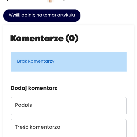
Wyślij opinię na temat artykułu
Komentarze (0)
Brak komentarzy
Dodaj komentarz
Podpis
Treść komentarza